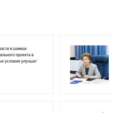
асти в рамках
ального проекта в
ые условия улучшат