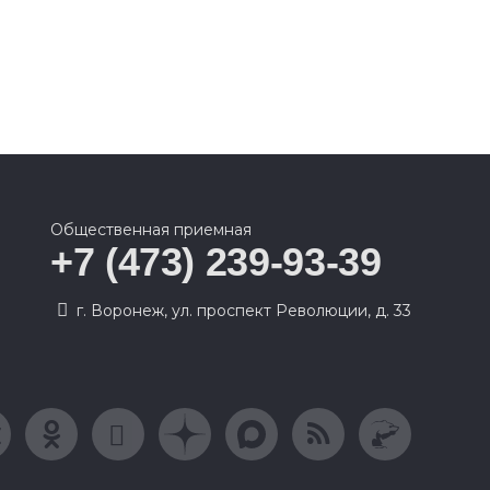
Общественная приемная
+7 (473) 239-93-39
г. Воронеж, ул. проспект Революции, д. 33