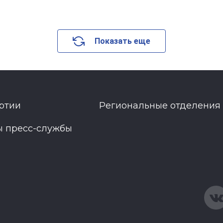
Показать еще
ртии
Региональные отделения
ы пресс-службы