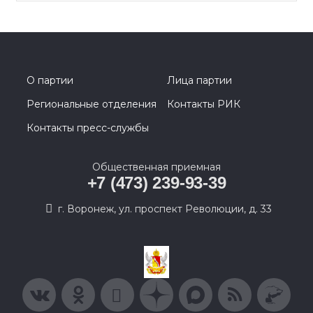
О партии
Лица партии
Региональные отделения
Контакты РИК
Контакты пресс-службы
Общественная приемная
+7 (473) 239-93-39
г. Воронеж, ул. проспект Революции, д. 33