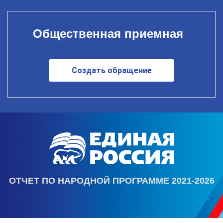
Общественная приемная
Создать обращение
ОТЧЕТ ПО НАРОДНОЙ ПРОГРАММЕ 2021-2026