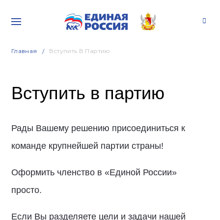
Главная
Вступить В Партию
Вступить в партию
Рады Вашему решению присоединиться к
команде крупнейшей партии страны!
Оформить членство в «Единой России»
просто.
Если Вы разделяете цели и задачи нашей