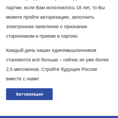
партии, если Вам исполнилось 18 лет, то Вы
можете пройти авторизацию, заполнить
электронное заявление о признании
сторонником и приеме в партию.
Каждый день наших единомышленников
становится всё больше – сейчас их уже более
2,5 миллионов. Стройте будущее России
вместе с нами!
Авторизация