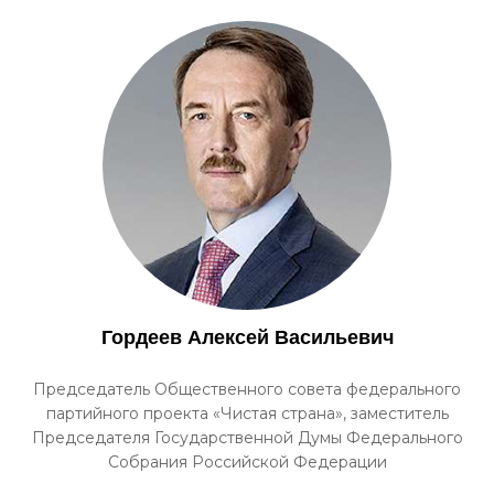
Гордеев Алексей Васильевич
Председатель Общественного совета федерального
партийного проекта «Чистая страна», заместитель
Председателя Государственной Думы Федерального
Собрания Российской Федерации