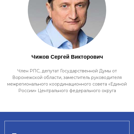
Чижов Сергей Викторович
Член РПС, депутат Государственной Думы от
Воронежской области, заместитель руководителя
межрегионального координационного совета «Единой
России» Центрального федерального округа