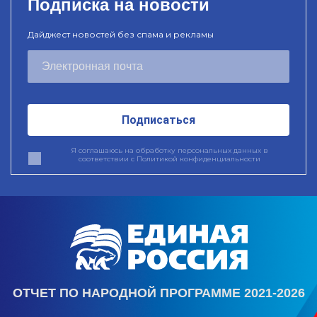
Подписка на новости
Дайджест новостей без спама и рекламы
Подписаться
Я соглашаюсь на обработку персональных данных в
соответствии с
Политикой конфиденциальности
ОТЧЕТ ПО НАРОДНОЙ ПРОГРАММЕ 2021-2026