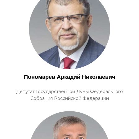
Пономарев Аркадий Николаевич
Депутат Государственной Думы Федерального
Собрания Российской Федерации