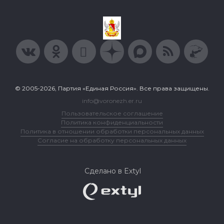
© 2005-2026, Партия «Единая Россия». Все права защищены.
info@voronezh.er.ru
Пользовательское соглашение
Политика конфиденциальности
Политика в отношении обработки персональных данных
Согласие на обработку персональных данных
Сделано в Extyl