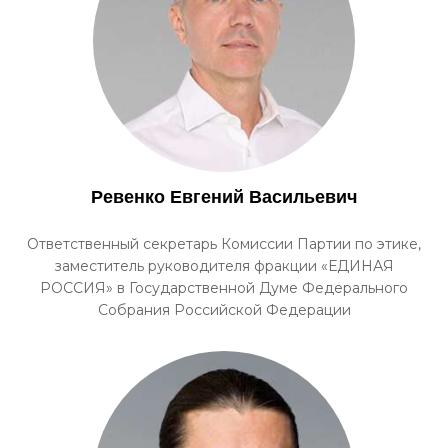
Ревенко Евгений Васильевич
Ответственный секретарь Комиссии Партии по этике,
заместитель руководителя фракции «ЕДИНАЯ
РОССИЯ» в Государственной Думе Федерального
Собрания Российской Федерации