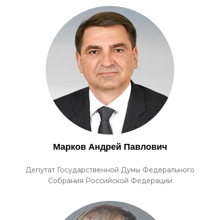
Марков Андрей Павлович
Депутат Государственной Думы Федерального
Собрания Российской Федерации