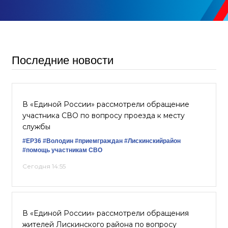
Последние новости
В «Единой России» рассмотрели обращение
участника СВО по вопросу проезда к месту
службы
#ЕР36
#Володин
#приемграждан
#Лискинскийрайон
#помощь участникам СВО
Сегодня 14:55
В «Единой России» рассмотрели обращения
жителей Лискинского района по вопросу