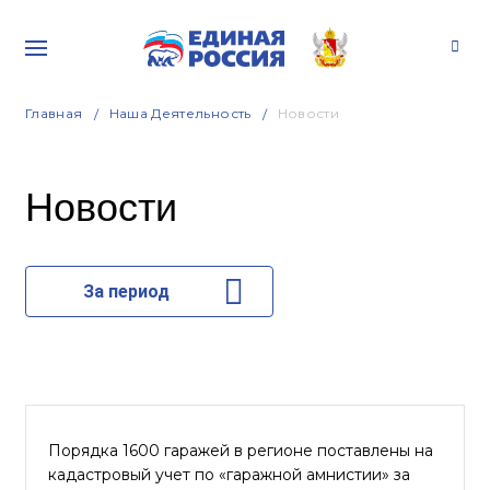
Главная
Наша Деятельность
Новости
Новости
За период
Порядка 1600 гаражей в регионе поставлены на
кадастровый учет по «гаражной амнистии» за