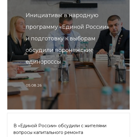
Инициативы в народную
программу «Единой России»
и подготовку к выборам
обсудили воронежские
единороссы
05.08.26
В «Единой России» обсудили с жителями
вопросы капитального ремонта