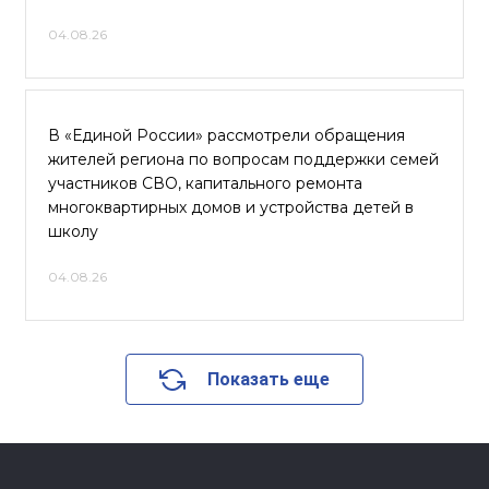
04.08.26
В «Единой России» рассмотрели обращения
жителей региона по вопросам поддержки семей
участников СВО, капитального ремонта
многоквартирных домов и устройства детей в
школу
04.08.26
Показать еще