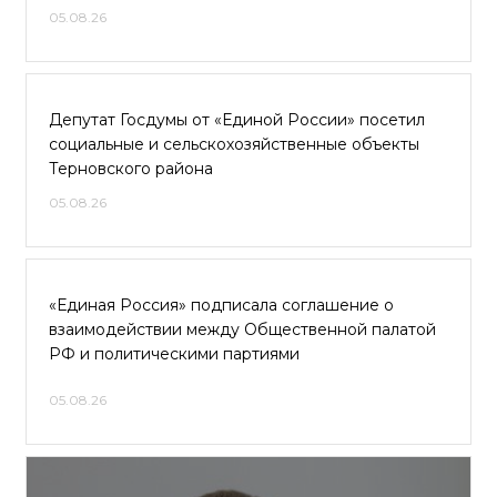
05.08.26
Депутат Госдумы от «Единой России» посетил
социальные и сельскохозяйственные объекты
Терновского района
05.08.26
«Единая Россия» подписала соглашение о
взаимодействии между Общественной палатой
РФ и политическими партиями
05.08.26