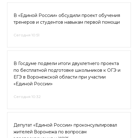
В «Единой России» обсудили проект обучения
тренеров и студентов навыкам первой помощи
Сегодня 10:51
В Госдуме подвели итоги двухлетнего проекта
по бесплатной подготовке школьников к ОГЭ и
ЕГЭ в Воронежской области при участии
«Единой России»
Сегодня 10:32
Депутат «Единой России» проконсультировал
жителей Воронежа по вопросам