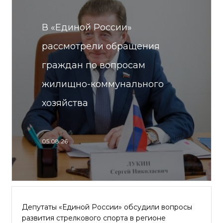
В «Единой России»
рассмотрели обращения
граждан по вопросам
жилищно-коммунального
хозяйства
05.08.26
Депутаты «Единой России» обсудили вопросы
развития стрелкового спорта в регионе