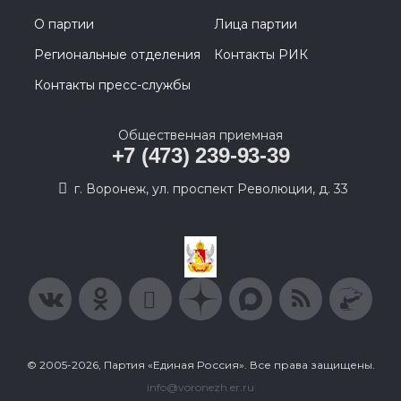
О партии
Лица партии
Региональные отделения
Контакты РИК
Контакты пресс-службы
Общественная приемная
+7 (473) 239-93-39
г. Воронеж, ул. проспект Революции, д. 33
© 2005-2026, Партия «Единая Россия». Все права защищены.
info@voronezh.er.ru