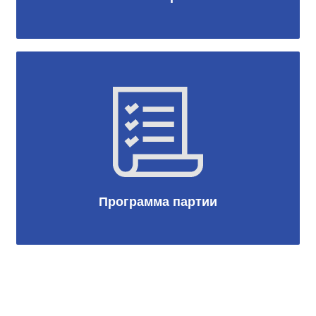
Программа партии