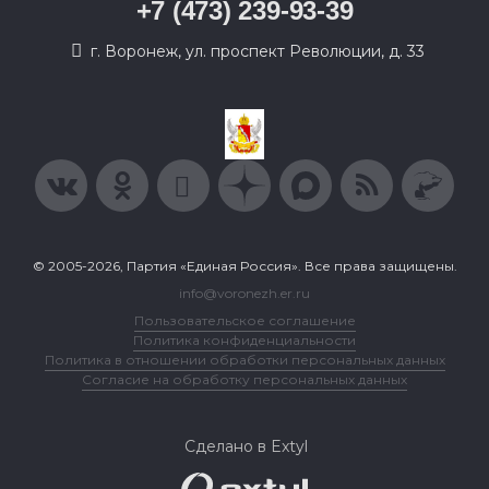
+7 (473) 239-93-39
г. Воронеж, ул. проспект Революции, д. 33
© 2005-2026, Партия «Единая Россия». Все права защищены.
info@voronezh.er.ru
Пользовательское соглашение
Политика конфиденциальности
Политика в отношении обработки персональных данных
Согласие на обработку персональных данных
Сделано в Extyl