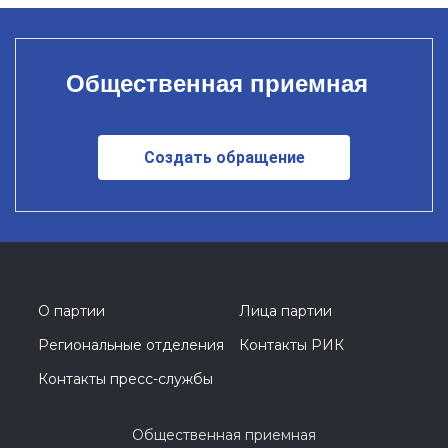
Общественная приемная
Создать обращение
О партии
Лица партии
Региональные отделения
Контакты РИК
Контакты пресс-службы
Общественная приемная