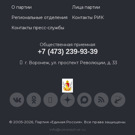
О партии
Лица партии
Региональные отделения
Контакты РИК
Контакты пресс-службы
Общественная приемная
+7 (473) 239-93-39
г. Воронеж, ул. проспект Революции, д. 33
© 2005-2026, Партия «Единая Россия». Все права защищены.
info@voronezh.er.ru