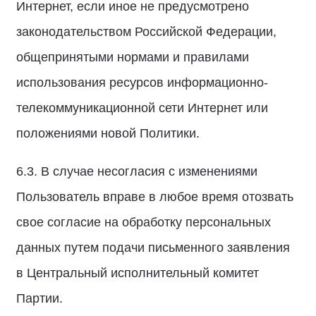
Интернет, если иное не предусмотрено
законодательством Российской Федерации,
общепринятыми нормами и правилами
использования ресурсов информационно-
телекоммуникационной сети Интернет или
положениями новой Политики.
6.3. В случае несогласия с изменениями
Пользователь вправе в любое время отозвать
свое согласие на обработку персональных
данных путем подачи письменного заявления
в Центральный исполнительный комитет
Партии.