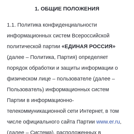
1. ОБЩИЕ ПОЛОЖЕНИЯ
1.1. Политика конфиденциальности
информационных систем Всероссийской
политической партии
«ЕДИНАЯ РОССИЯ»
(далее – Политика, Партия) определяет
порядок обработки и защиты информации о
физическом лице – пользователе (далее –
Пользователь) информационных систем
Партии в информационно-
телекоммуникационной сети Интернет, в том
числе официального сайта Партии
www.er.ru
,
(далее – Система), расположенных в