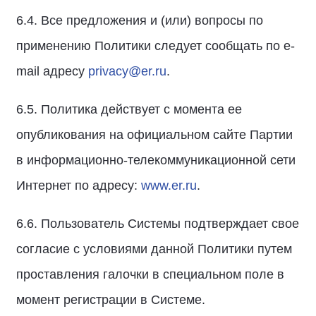
6.4. Все предложения и (или) вопросы по
применению Политики следует сообщать по e-
mail адресу
privacy@er.ru
.
6.5. Политика действует с момента ее
опубликования на официальном сайте Партии
в информационно-телекоммуникационной сети
Интернет по адресу:
www.er.ru
.
6.6. Пользователь Системы подтверждает свое
согласие с условиями данной Политики путем
проставления галочки в специальном поле в
момент регистрации в Системе.