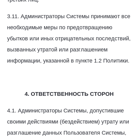
3.11. Администраторы Системы принимают все
необходимые меры по предотвращению
убытков или иных отрицательных последствий,
вызванных утратой или разглашением
информации, указанной в пункте 1.2 Политики.
4. ОТВЕТСТВЕННОСТЬ СТОРОН
4.1. Администраторы Системы, допустившие
своими действиями (бездействием) утрату или
разглашение данных Пользователя Системы,