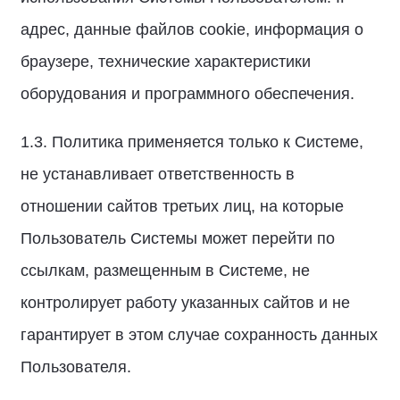
адрес, данные файлов cookie, информация о
браузере, технические характеристики
оборудования и программного обеспечения.
1.3. Политика применяется только к Системе,
не устанавливает ответственность в
отношении сайтов третьих лиц, на которые
Пользователь Системы может перейти по
ссылкам, размещенным в Системе, не
контролирует работу указанных сайтов и не
гарантирует в этом случае сохранность данных
Пользователя.