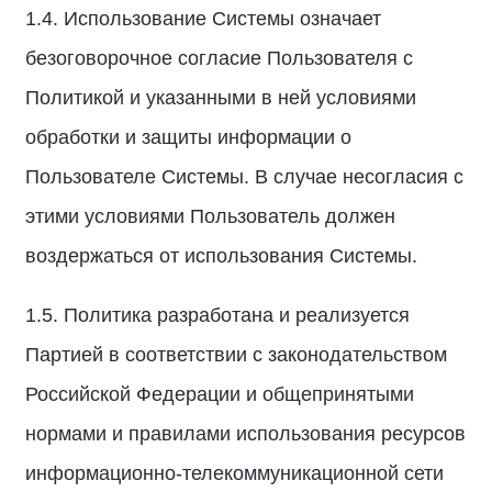
1.4. Использование Системы означает
безоговорочное согласие Пользователя с
Политикой и указанными в ней условиями
обработки и защиты информации о
Пользователе Системы. В случае несогласия с
этими условиями Пользователь должен
воздержаться от использования Системы.
1.5. Политика разработана и реализуется
Партией в соответствии с законодательством
Российской Федерации и общепринятыми
нормами и правилами использования ресурсов
информационно-телекоммуникационной сети