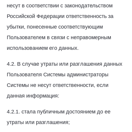
несут в соответствии с законодательством
Российской Федерации ответственность за
убытки, понесенные соответствующим
Пользователем в связи с неправомерным
использованием его данных.
4.2. В случае утраты или разглашения данных
Пользователя Системы администраторы
Системы не несут ответственности, если
данная информация:
4.2.1. стала публичным достоянием до ее
утраты или разглашения;