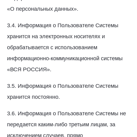
«О персональных данных».
3.4. Информация о Пользователе Системы
хранится на электронных носителях и
обрабатывается с использованием
информационно-коммуникационной системы
«ВСЯ РОССИЯ».
3.5. Информация о Пользователе Системы
хранится постоянно.
3.6. Информация о Пользователе Системы не
передается каким-либо третьим лицам, за
исключением случаев, прямо