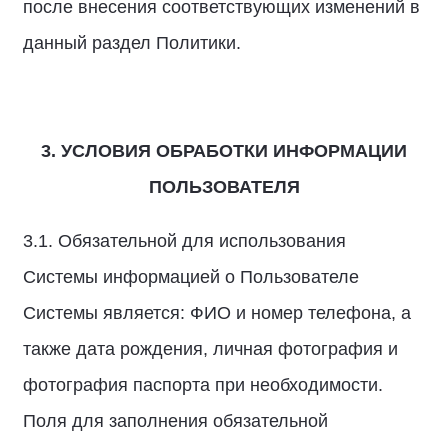
после внесения соответствующих изменений в
данный раздел Политики.
3. УСЛОВИЯ ОБРАБОТКИ ИНФОРМАЦИИ
ПОЛЬЗОВАТЕЛЯ
3.1. Обязательной для использования
Системы информацией о Пользователе
Системы является: ФИО и номер телефона, а
также дата рождения, личная фотография и
фотография паспорта при необходимости.
Поля для заполнения обязательной