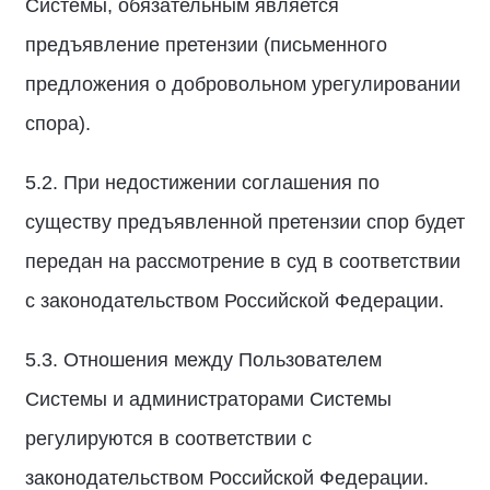
Системы, обязательным является
предъявление претензии (письменного
предложения о добровольном урегулировании
спора).
5.2. При недостижении соглашения по
существу предъявленной претензии спор будет
передан на рассмотрение в суд в соответствии
с законодательством Российской Федерации.
5.3. Отношения между Пользователем
Системы и администраторами Системы
регулируются в соответствии с
законодательством Российской Федерации.