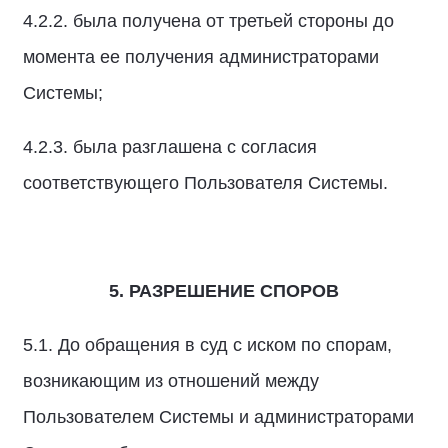
4.2.2. была получена от третьей стороны до
момента ее получения администраторами
Системы;
4.2.3. была разглашена с согласия
соответствующего Пользователя Системы.
5. РАЗРЕШЕНИЕ СПОРОВ
5.1. До обращения в суд с иском по спорам,
возникающим из отношений между
Пользователем Системы и администраторами