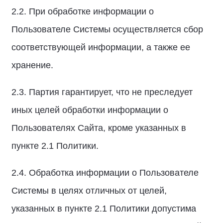
2.2. При обработке информации о
Пользователе Системы осуществляется сбор
соответствующей информации, а также ее
хранение.
2.3. Партия гарантирует, что не преследует
иных целей обработки информации о
Пользователях Сайта, кроме указанных в
пункте 2.1 Политики.
2.4. Обработка информации о Пользователе
Системы в целях отличных от целей,
указанных в пункте 2.1 Политики допустима