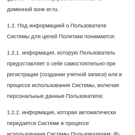
доменной зоне er.ru.
1.2. Под информацией о Пользователе
Системы для целей Политики понимается:
1.2.1. информация, которую Пользователь
предоставляет о себе самостоятельно при
регистрации (создании учетной записи) или в
процессе использования Системы, включая
персональные данные Пользователя;
1.2.2. информация, которая автоматически
передается Системе в процессе
использования Системы Пользователем: IP-