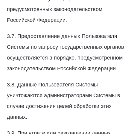
предусмотренных законодательством
Российской Федерации.
3.7. Предоставление данных Пользователя
Системы по запросу государственных органов
осуществляется в порядке, предусмотренном
законодательством Российской Федерации.
3.8. Данные Пользователя Системы
уничтожаются администраторами Системы в
случае достижения целей обработки этих
данных.
3.9. При утрате или разглашении данных