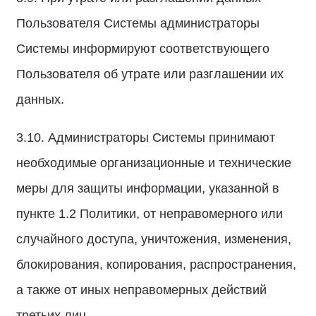
Пользователя Системы администраторы
Системы информируют соответствующего
Пользователя об утрате или разглашении их
данных.
3.10. Администраторы Системы принимают
необходимые организационные и технические
меры для защиты информации, указанной в
пункте 1.2 Политики, от неправомерного или
случайного доступа, уничтожения, изменения,
блокирования, копирования, распространения,
а также от иных неправомерных действий
третьих лиц.