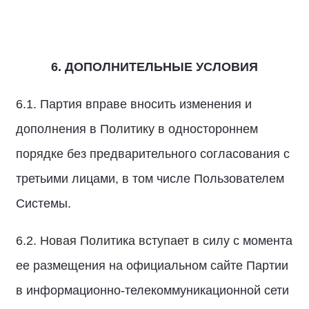
6. ДОПОЛНИТЕЛЬНЫЕ УСЛОВИЯ
6.1. Партия вправе вносить изменения и
дополнения в Политику в одностороннем
порядке без предварительного согласования с
третьими лицами, в том числе Пользователем
Системы.
6.2. Новая Политика вступает в силу с момента
ее размещения на официальном сайте Партии
в информационно-телекоммуникационной сети