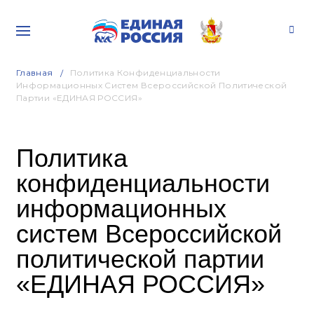
Главная
Политика Конфиденциальности
Информационных Систем Всероссийской Политической
Партии «ЕДИНАЯ РОССИЯ»
Политика
конфиденциальности
информационных
систем Всероссийской
политической партии
«ЕДИНАЯ РОССИЯ»