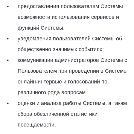
предоставления пользователям Системы
возможности использования сервисов и
функций Системы;
уведомления пользователей Системы об
общественно-значимых событиях;
коммуникации администраторов Системы с
Пользователем при проведении в Системе
онлайн-интервью и голосований по
различного рода вопросам
оценки и анализа работы Системы, а также
сбора обезличенной статистики
посещаемости.