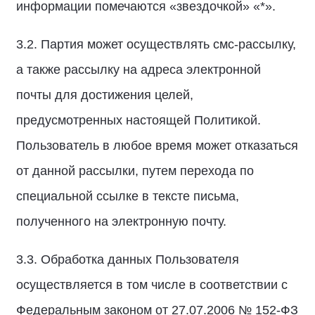
информации помечаются «звездочкой» «*».
3.2. Партия может осуществлять смс-рассылку,
а также рассылку на адреса электронной
почты для достижения целей,
предусмотренных настоящей Политикой.
Пользователь в любое время может отказаться
от данной рассылки, путем перехода по
специальной ссылке в тексте письма,
полученного на электронную почту.
3.3. Обработка данных Пользователя
осуществляется в том числе в соответствии с
Федеральным законом от 27.07.2006 № 152-ФЗ