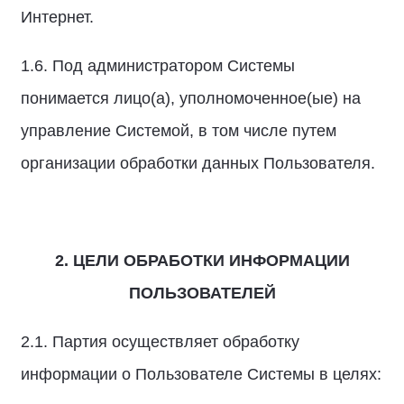
Интернет.
1.6. Под администратором Системы
понимается лицо(а), уполномоченное(ые) на
управление Системой, в том числе путем
организации обработки данных Пользователя.
2. ЦЕЛИ ОБРАБОТКИ ИНФОРМАЦИИ
ПОЛЬЗОВАТЕЛЕЙ
2.1. Партия осуществляет обработку
информации о Пользователе Системы в целях: