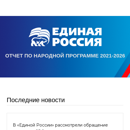
ОТЧЕТ ПО НАРОДНОЙ ПРОГРАММЕ 2021-2026
Последние новости
В «Единой России» рассмотрели обращение