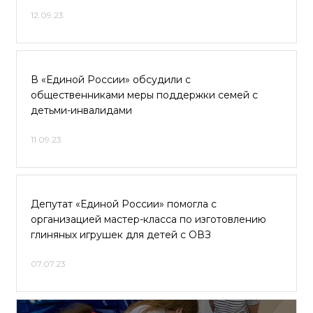
12.09.23
В «Единой России» обсудили с
общественниками меры поддержки семей с
детьми-инвалидами
11.09.23
Депутат «Единой России» помогла с
организацией мастер-класса по изготовлению
глиняных игрушек для детей с ОВЗ
07.07.23