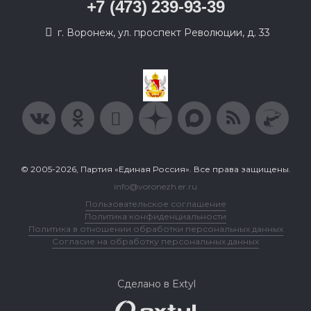
+7 (473) 239-93-39
г. Воронеж, ул. проспект Революции, д. 33
© 2005-2026, Партия «Единая Россия». Все права защищены.
info@voronezh.er.ru
Пользовательское соглашение
Политика конфиденциальности
Политика в отношении обработки персональных данных
Согласие на обработку персональных данных
Сделано в Extyl