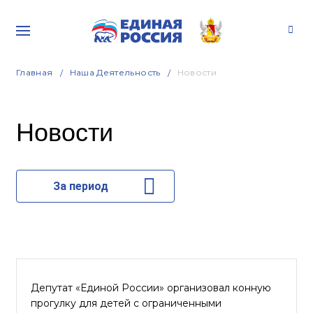
Главная
Наша Деятельность
Новости
Новости
За период
Депутат «Единой России» организовал конную
прогулку для детей с ограниченными