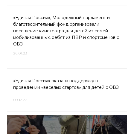
«Единая Россия», Молодежный парламент и
благотворительный фонд организовали
посещение кинотеатра для детей из семей
мобилизованных, ребят из ПВР и спортсменов с
ОВЗ
26.01.23
«Единая Россия» оказала поддержку в
проведении «веселых стартов» для детей с ОВЗ
09.12.22