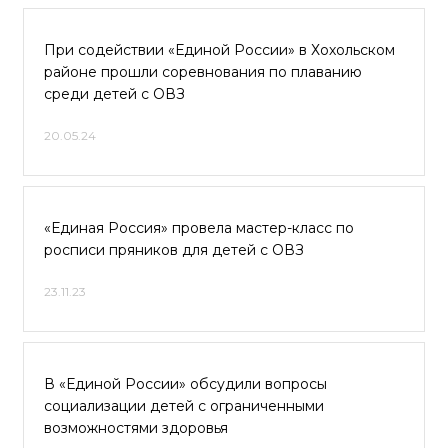
При содействии «Единой России» в Хохольском
районе прошли соревнования по плаванию
среди детей с ОВЗ
20.05.24
«Единая Россия» провела мастер-класс по
росписи пряников для детей с ОВЗ
23.11.23
В «Единой России» обсудили вопросы
социализации детей с ограниченными
возможностями здоровья