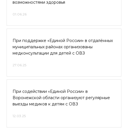
возможностями здоровья
01.06.26
При поддержке «Единой России» в отдалённых
муниципальных районах организованы
медконсультации для детей с ОВЗ
27.06.25
При содействии «Единой России» в
Воронежской области организуют регулярные
выезды медиков к детям с ОВЗ
12.03.25