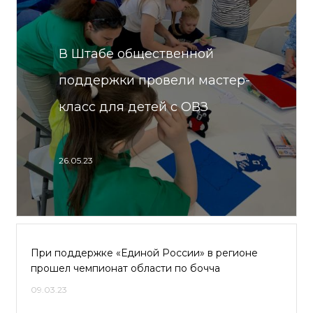
В Штабе общественной
поддержки провели мастер-
класс для детей с ОВЗ
26.05.23
При поддержке «Единой России» в регионе
прошел чемпионат области по бочча
09.03.23