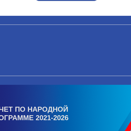
ЧЕТ ПО НАРОДНОЙ
ОГРАММЕ 2021-2026