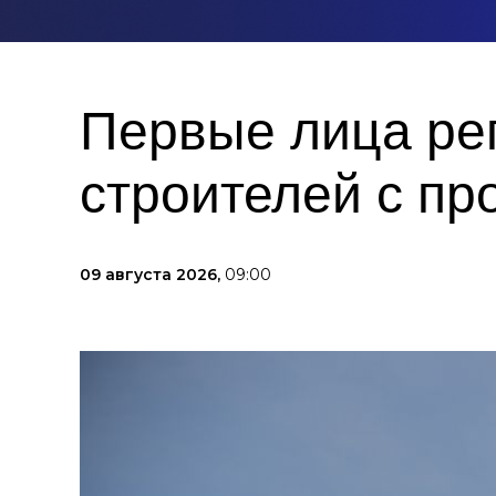
Первые лица ре
строителей с п
09 августа 2026,
09:00