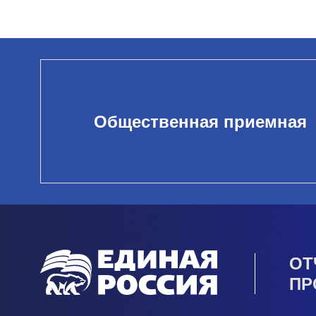
Общественная приемная
ОТ
ПР