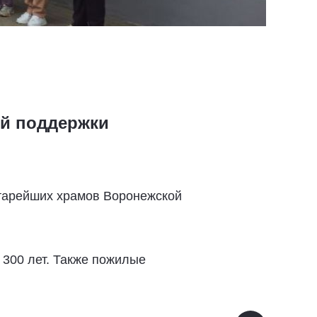
й поддержки
старейших храмов Воронежской
 300 лет. Также пожилые