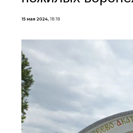
15 мая 2024,
18:18