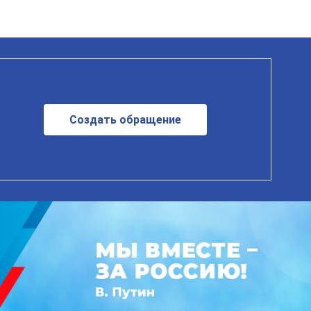
Создать обращение