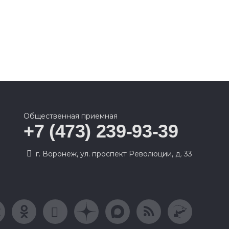
Общественная приемная
+7 (473) 239-93-39
г. Воронеж, ул. проспект Революции, д. 33