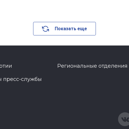
Показать еще
ртии
Региональные отделения
ы пресс-службы