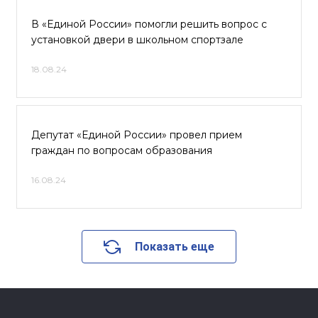
В «Единой России» помогли решить вопрос с
установкой двери в школьном спортзале
18.08.24
Депутат «Единой России» провел прием
граждан по вопросам образования
16.08.24
Показать еще