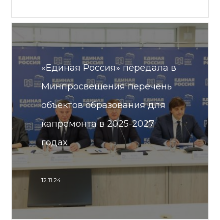
«Единая Россия» передала в
Минпросвещения перечень
объектов образования для
капремонта в 2025-2027
годах
12.11.24