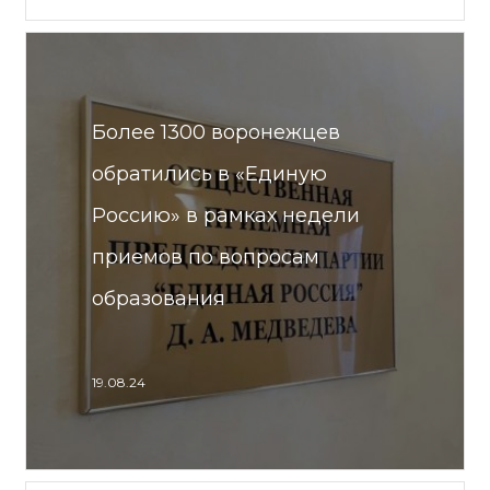
Более 1300 воронежцев
обратились в «Единую
Россию» в рамках недели
приемов по вопросам
образования
19.08.24