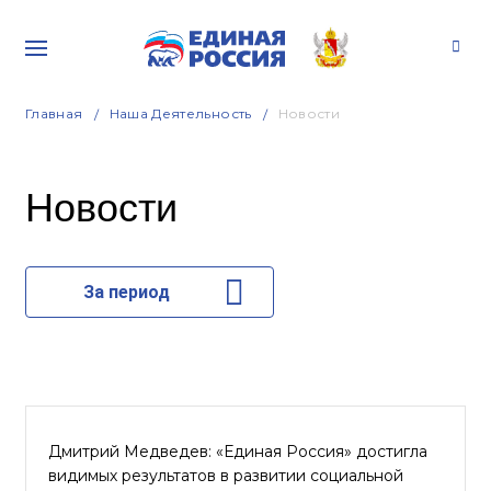
Главная
Наша Деятельность
Новости
Новости
За период
Дмитрий Медведев: «Единая Россия» достигла
видимых результатов в развитии социальной