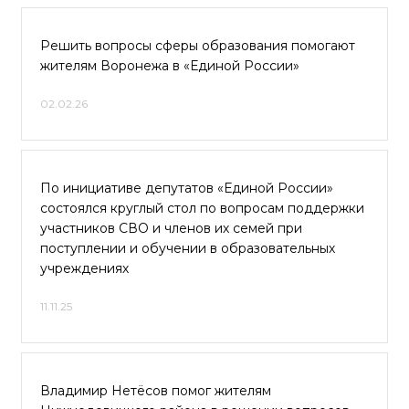
Решить вопросы сферы образования помогают
жителям Воронежа в «Единой России»
02.02.26
По инициативе депутатов «Единой России»
состоялся круглый стол по вопросам поддержки
участников СВО и членов их семей при
поступлении и обучении в образовательных
учреждениях
11.11.25
Владимир Нетёсов помог жителям