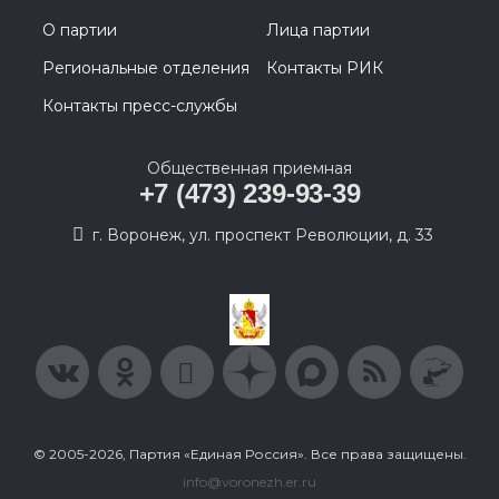
О партии
Лица партии
Региональные отделения
Контакты РИК
Контакты пресс-службы
Общественная приемная
+7 (473) 239-93-39
г. Воронеж, ул. проспект Революции, д. 33
© 2005-2026, Партия «Единая Россия». Все права защищены.
info@voronezh.er.ru