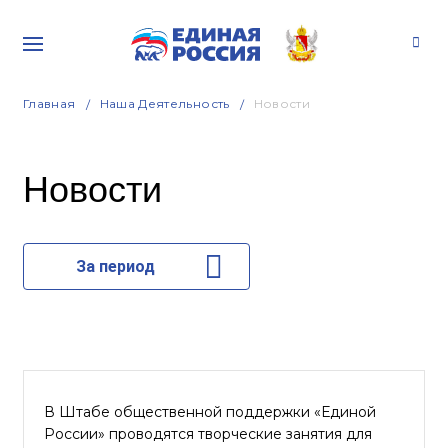
Главная
Наша Деятельность
Новости
Новости
За период
В Штабе общественной поддержки «Единой
России» проводятся творческие занятия для