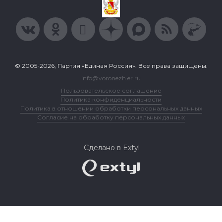
© 2005-2026, Партия «Единая Россия». Все права защищены.
info@voronezh.er.ru
Пользовательское соглашение
Политика конфиденциальности
Политика в отношении обработки персональных данных
Согласие на обработку персональных данных
Сделано в Extyl