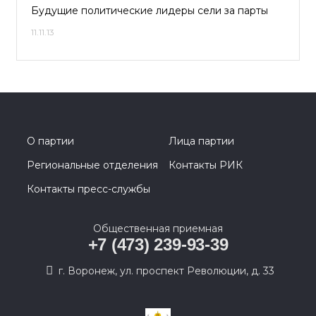
Будущие политические лидеры сели за парты
11.11.13
О партии
Лица партии
Региональные отделения
Контакты РИК
Контакты пресс-службы
Общественная приемная
+7 (473) 239-93-39
г. Воронеж, ул. проспект Революции, д. 33