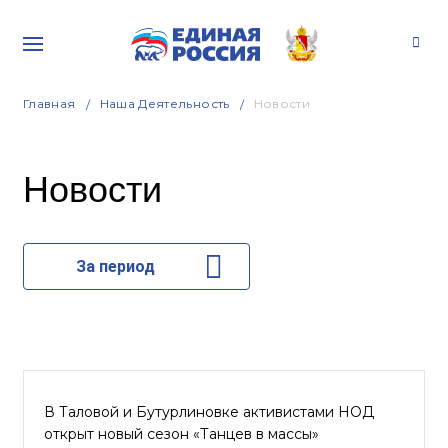
Главная
Наша Деятельность
Новости
Новости
За период
В Таловой и Бутурлиновке активистами НОД
открыт новый сезон «Танцев в массы»