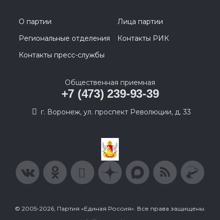
О партии
Лица партии
Региональные отделения
Контакты РИК
Контакты пресс-службы
Общественная приемная
+7 (473) 239-93-39
г. Воронеж, ул. проспект Революции, д. 33
© 2005-2026, Партия «Единая Россия». Все права защищены.