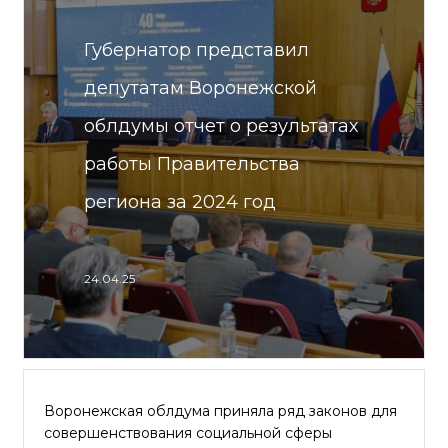
Губернатор представил
депутатам Воронежской
облдумы отчет о результатах
работы Правительства
региона за 2024 год
24.04.25
Воронежская облдума приняла ряд законов для
совершенствования социальной сферы