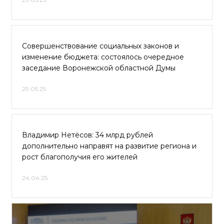
Совершенствование социальных законов и
изменение бюджета: состоялось очередное
заседание Воронежской областной Думы
29.05.25
Владимир Нетёсов: 34 млрд рублей
дополнительно направят на развитие региона и
рост благополучия его жителей
24.04.25