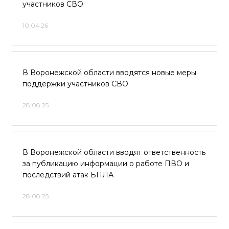
участников СВО
10.04.26
В Воронежской области вводятся новые меры
поддержки участников СВО
28.08.25
В Воронежской области вводят ответственность
за публикацию информации о работе ПВО и
последствий атак БПЛА
28.08.25