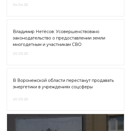
24.04.25
Владимир Нетёсов: Усовершенствовано
законодательство о предоставлении земли
многодетным и участникам СВО
20.03.25
В Воронежской области перестанут продавать
энергетики в учреждениях соцсферы
20.03.25