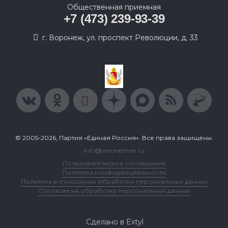
Общественная приемная
+7 (473) 239-93-39
г. Воронеж, ул. проспект Революции, д. 33
© 2005-2026, Партия «Единая Россия». Все права защищены.
info@voronezh.er.ru
Пользовательское соглашение
Политика конфиденциальности
Политика в отношении обработки персональных данных
Согласие на обработку персональных данных
Сделано в Extyl