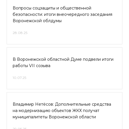
Вопросы соцзащиты и общественной
безопасности: итоги внеочередного заседания
Воронежской облдумы
28.08.25
В Воронежской областной Думе подвели итоги
работы VII созыва
10.07.25
Владимир Нетёсов: Дополнительные средства
на модернизацию объектов ЖКХ получат
муниципалитеты Воронежской области
29.05.25