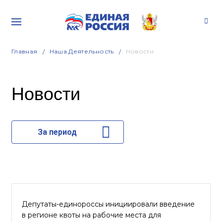
Главная
Наша Деятельность
Новости
Новости
За период
Депутаты-единороссы инициировали введение
в регионе квоты на рабочие места для