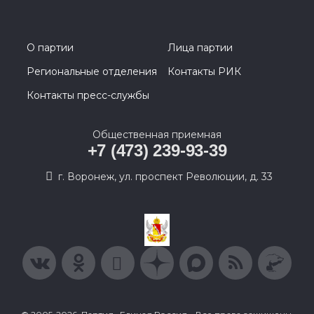
О партии
Лица партии
Региональные отделения
Контакты РИК
Контакты пресс-службы
Общественная приемная
+7 (473) 239-93-39
г. Воронеж, ул. проспект Революции, д. 33