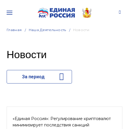
Главная
Наша Деятельность
Новости
Новости
За период
«Единая Россия»: Регулирование криптовалют
минимизирует последствия санкций