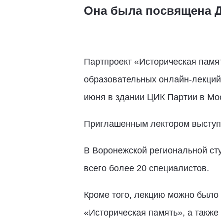
Она была посвящена Д
Партпроект «Историческая памя
образовательных онлайн-лекций.
июня в здании ЦИК Партии в Мо
Приглашенным лектором выступи
В Воронежской региональной сту
всего более 20 специалистов.
Кроме того, лекцию можно было
«Историческая память», а также