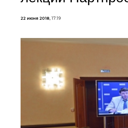
22 июня 2018,
17:19