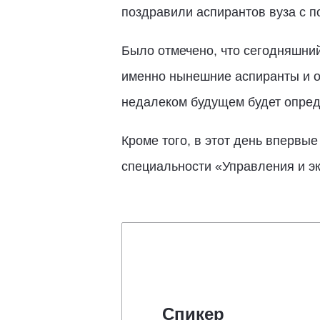
поздравили аспирантов вуза с 
Было отмечено, что сегодняшний
именно нынешние аспиранты и о
недалеком будущем будет опреде
Кроме того, в этот день впервы
специальности «Управления и э
Спикер