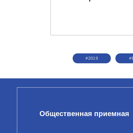
#2019
#
Общественная приемная