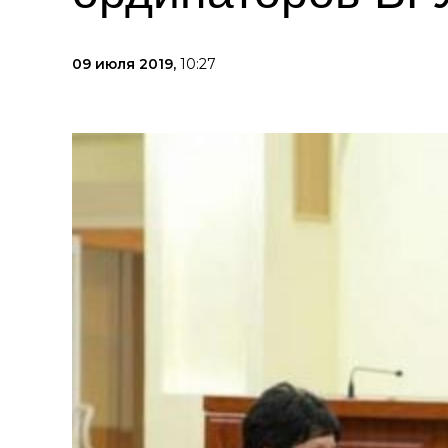
09 июля 2019,
10:27