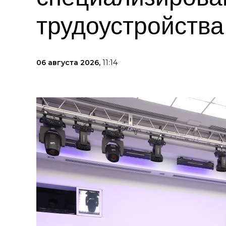
трудоустройств
06 августа 2026,
11:14