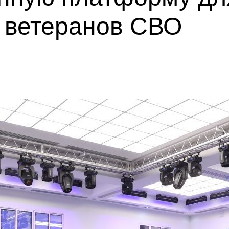
а ветеранов СВО