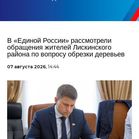
В «Единой России» рассмотрели
обращения жителей Лискинского
района по вопросу обрезки деревьев
07 августа 2026,
14:44