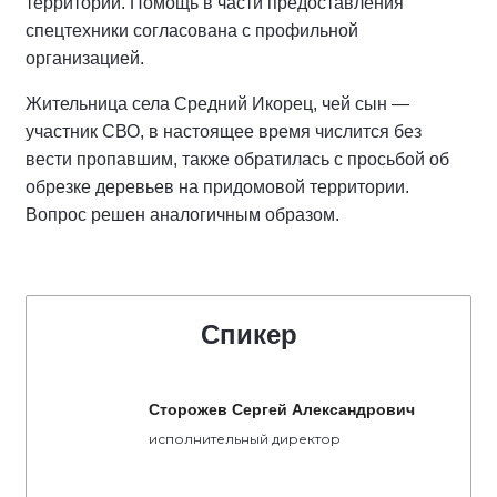
территории. Помощь в части предоставления
спецтехники согласована с профильной
организацией.
Жительница села Средний Икорец, чей сын —
участник СВО, в настоящее время числится без
вести пропавшим, также обратилась с просьбой об
обрезке деревьев на придомовой территории.
Вопрос решен аналогичным образом.
Спикер
Сторожев Сергей Александрович
исполнительный директор