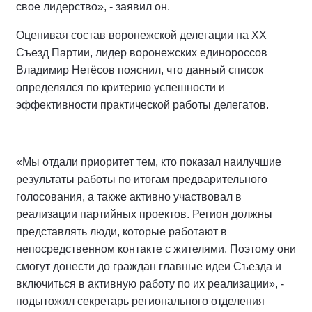
свое лидерство», - заявил он.
Оценивая состав воронежской делегации на ХХ
Съезд Партии, лидер воронежских единороссов
Владимир Нетёсов пояснил, что данный список
определялся по критерию успешности и
эффективности практической работы делегатов.
«Мы отдали приоритет тем, кто показал наилучшие
результаты работы по итогам предварительного
голосования, а также активно участвовал в
реализации партийных проектов. Регион должны
представлять люди, которые работают в
непосредственном контакте с жителями. Поэтому они
смогут донести до граждан главные идеи Съезда и
включиться в активную работу по их реализации», -
подытожил секретарь регионального отделения