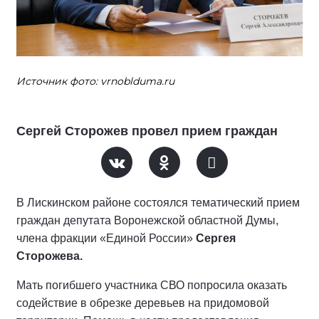
Источник фото: vrnoblduma.ru
Сергей Сторожев провел прием граждан
В Лискинском районе состоялся тематический прием
граждан депутата Воронежской областной Думы,
члена фракции «Единой России»
Сергея
Сторожева.
Мать погибшего участника СВО попросила оказать
содействие в обрезке деревьев на придомовой