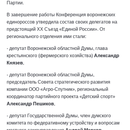
Партии.
В завершение работы Конференция воронежских
единороссов утвердила состав своих делегатов на
предстоящий ХХ Съезд «Единой России». От
регионального отделения ими стали:
- депутат Воронежской областной Думы, глава
крестьянского (фермерского хозяйства)
Александр
Князев
,
- депутат Воронежской областной Думы,
председатель Совета стратегического развития
компании ООО «Агро-Спутник», региональный
координатор партийного проекта «Детский спорт»
Александр Пешиков
,
- депутат Государственной Думы, член думского
комитета по федеративному устройству и вопросам