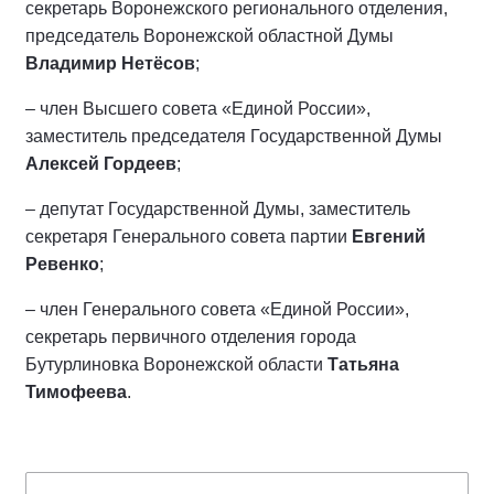
секретарь Воронежского регионального отделения,
председатель Воронежской областной Думы
Владимир Нетёсов
;
– член Высшего совета «Единой России»,
заместитель председателя Государственной Думы
Алексей Гордеев
;
– депутат Государственной Думы, заместитель
секретаря Генерального совета партии
Евгений
Ревенко
;
– член Генерального совета «Единой России»,
секретарь первичного отделения города
Бутурлиновка Воронежской области
Татьяна
Тимофеева
.