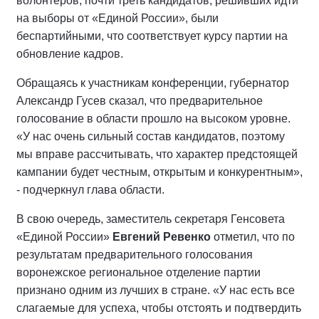
волонтеров, почти треть кандидатов, решивших идти
на выборы от «Единой России», были
беспартийными, что соответствует курсу партии на
обновление кадров.
Обращаясь к участникам конференции, губернатор
Александр Гусев сказал, что предварительное
голосование в области прошло на высоком уровне.
«У нас очень сильный состав кандидатов, поэтому
мы вправе рассчитывать, что характер предстоящей
кампании будет честным, открытым и конкурентным»,
- подчеркнул глава области.
В свою очередь, заместитель секретаря Генсовета
«Единой России»
Евгений Ревенко
отметил, что по
результатам предварительного голосования
воронежское региональное отделение партии
признано одним из лучших в стране. «У нас есть все
слагаемые для успеха, чтобы отстоять и подтвердить