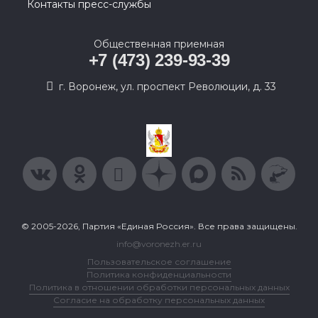
Контакты пресс-службы
Общественная приемная
+7 (473) 239-93-39
г. Воронеж, ул. проспект Революции, д. 33
© 2005-2026, Партия «Единая Россия». Все права защищены.
info@voronezh.er.ru
Пользовательское соглашение
Политика конфиденциальности
Политика в отношении обработки персональных данных
Согласие на обработку персональных данных