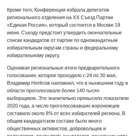
Кроме того, Конференция избрала делегатов
регионального отделения на ХХ Съезд Партии
«Единая Россия», который состоится в Москве 19
июня. Съезду предстоит утвердить окончательные
списки кандидатов от партии по одномандатным
избирательным округам страны и федеральному
избирательному округу.
Оценивая региональные итоги предварительного
голосования, которое проходило с 24 по 30 мая,
Владимир Нетёсов напомнил, что в нынешнем году в
области проголосовало более 140 тысяч
выборщиков. Это значительно превысило показатели
2020 года, а число проголосовавших воронежцев
составило около 8% от всех избирателей региона. В
общем кандидатском составе было много
общественных активистов, добровольцев и