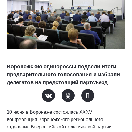
Воронежские единороссы подвели итоги
предварительного голосования и избрали
делегатов на предстоящий партсъезд
10 июня в Воронеже состоялась XXXVII
Конференция Воронежского регионального
отделения Всероссийской политической партии