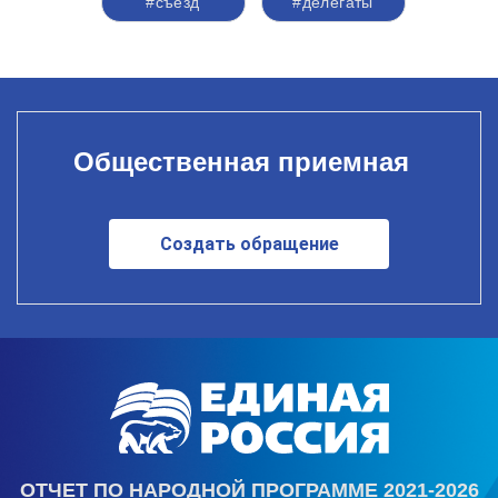
#съезд
#делегаты
Общественная приемная
Создать обращение
ОТЧЕТ ПО НАРОДНОЙ ПРОГРАММЕ 2021-2026