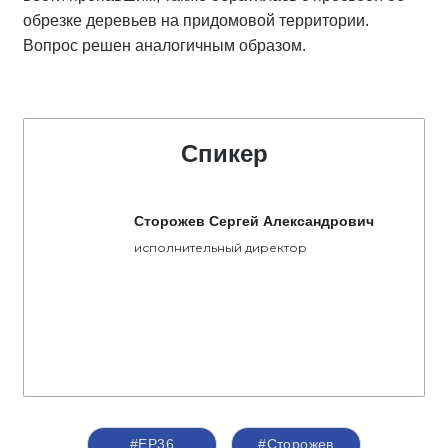
обрезке деревьев на придомовой территории.
Вопрос решен аналогичным образом.
Спикер
Сторожев Сергей Александрович
исполнительный директор
#ЕР36
#Сторожев