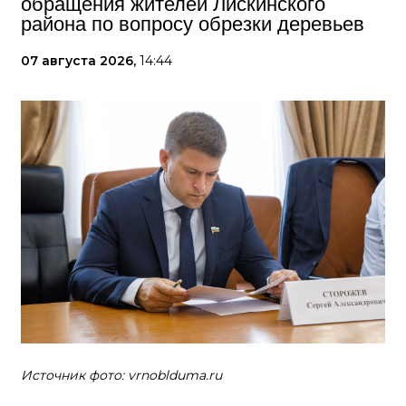
обращения жителей Лискинского
района по вопросу обрезки деревьев
07 августа 2026,
14:44
Источник фото: vrnoblduma.ru