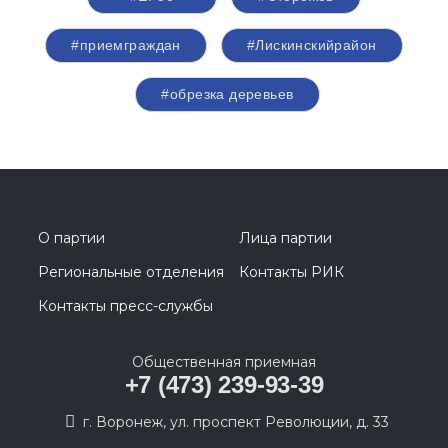
#приемграждан
#Лискинскийрайон
#обрезка деревьев
О партии
Лица партии
Региональные отделения
Контакты РИК
Контакты пресс-службы
Общественная приемная
+7 (473) 239-93-39
г. Воронеж, ул. проспект Революции, д. 33