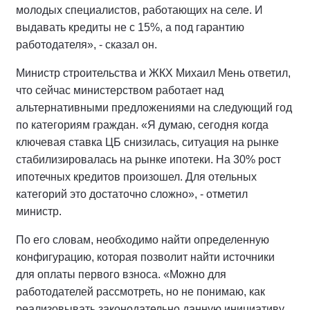
молодых специалистов, работающих на селе. И
выдавать кредиты не с 15%, а под гарантию
работодателя», - сказал он.
Министр строительства и ЖКХ Михаил Мень ответил,
что сейчас министерством работает над
альтернативными предложениями на следующий год
по категориям граждан. «Я думаю, сегодня когда
ключевая ставка ЦБ снизилась, ситуация на рынке
стабилизировалась на рынке ипотеки. На 30% рост
ипотечных кредитов произошел. Для отельных
категорий это достаточно сложно», - отметил
министр.
По его словам, необходимо найти определенную
конфигурацию, которая позволит найти источники
для оплаты первого взноса. «Можно для
работодателей рассмотреть, но не понимаю, как
реализовывать законодательно данную инициативу.