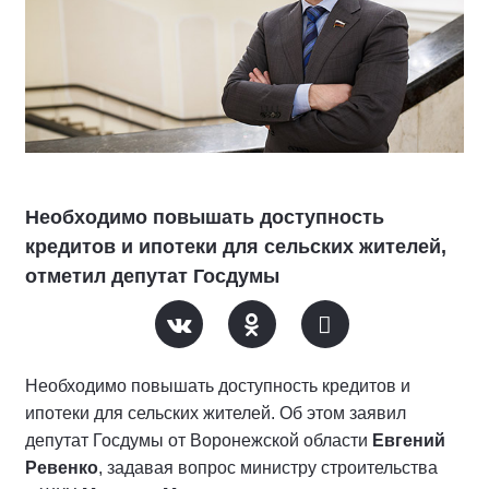
Необходимо повышать доступность
кредитов и ипотеки для сельских жителей,
отметил депутат Госдумы
Необходимо повышать доступность кредитов и
ипотеки для сельских жителей. Об этом заявил
депутат Госдумы от Воронежской области
Евгений
Ревенко
, задавая вопрос министру строительства