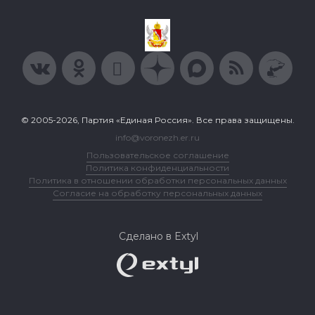
© 2005-2026, Партия «Единая Россия». Все права защищены.
info@voronezh.er.ru
Пользовательское соглашение
Политика конфиденциальности
Политика в отношении обработки персональных данных
Согласие на обработку персональных данных
Сделано в Extyl