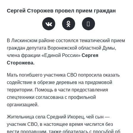
Сергей Сторожев провел прием граждан
В Лискинском районе состоялся тематический прием
граждан депутата Воронежской областной Думы,
члена фракции «Единой России»
Сергея
Сторожева.
Мать погибшего участника СВО попросила оказать
содействие в обрезке деревьев на придомовой
территории. Помощь в части предоставления
спецтехники согласована с профильной
организацией.
Жительница села Средний Икорец, чей сын —
участник СВО, в настоящее время числится без
вести пропавшим, также обратилась с просьбой об