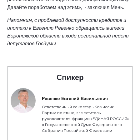
Давайте поработаем над этим»,
-
заключил Мень.
Напомним, с проблемой доступности кредитов и
ипотеки к Евгению Ревенко обращались жители
Воронежской области в ходе региональной недели
депутатов Госдумы.
Спикер
Ревенко Евгений Васильевич
Ответственный секретарь Комиссии
Партии по этике, заместитель
руководителя фракции «ЕДИНАЯ РОССИЯ»
в Государственной Думе Федерального
Собрания Российской Федерации