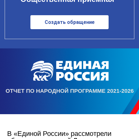
Создать обращение
ОТЧЕТ ПО НАРОДНОЙ ПРОГРАММЕ 2021-2026
В «Единой России» рассмотрели