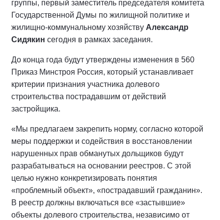
группы, первый заместитель председателя комитета
Государственной Думы по жилищной политике и
жилищно-коммунальному хозяйству
Александр
Сидякин
сегодня в рамках заседания.
До конца года будут утверждены изменения в 560
Приказ Минстроя Россия, который устанавливает
критерии признания участника долевого
строительства пострадавшим от действий
застройщика.
«Мы предлагаем закрепить норму, согласно которой
меры поддержки и содействия в восстановлении
нарушенных прав обманутых дольщиков будут
разрабатываться на основании реестров. С этой
целью нужно конкретизировать понятия
«проблемный объект», «пострадавший гражданин».
В реестр должны включаться все «застывшие»
объекты долевого строительства, независимо от