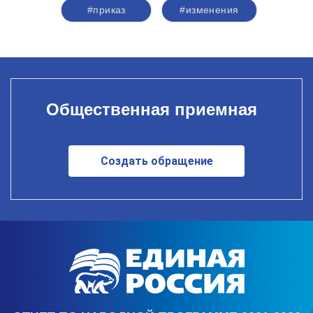
#приказ
#изменения
Общественная приемная
Создать обращение