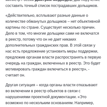
составить точный список пострадавших дольщиков.
«Действительно, всплывают разные данные о
количестве обманутых дольщиков – нет объективной
картины по стране. Существует несколько причин.
Дело в том, что многие дольщики сами не включатся
в реестр, потому что он не дает никаких
дополнительных гражданских прав. В этой связи у
нас есть предложение установить меры поддержки,
предложив органам власти распространять в первую
очередь на граждан, включенных в реестр. Это будет
мотивировать граждан включиться в реестр», -
считает он.
Другая ситуация – когда органы власти отказывают
во включении в реестр объектов в связи с
нарушениями проектной документации. «Это
возможно по нескольким основаниям. Например,