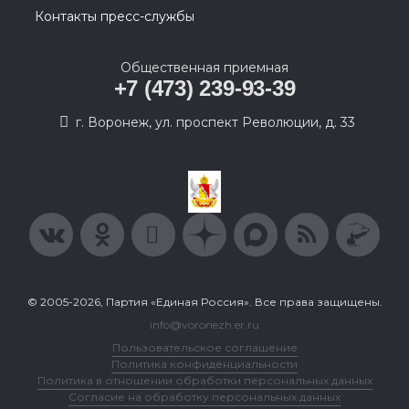
Контакты пресс-службы
Общественная приемная
+7 (473) 239-93-39
г. Воронеж, ул. проспект Революции, д. 33
© 2005-2026, Партия «Единая Россия». Все права защищены.
info@voronezh.er.ru
Пользовательское соглашение
Политика конфиденциальности
Политика в отношении обработки персональных данных
Согласие на обработку персональных данных