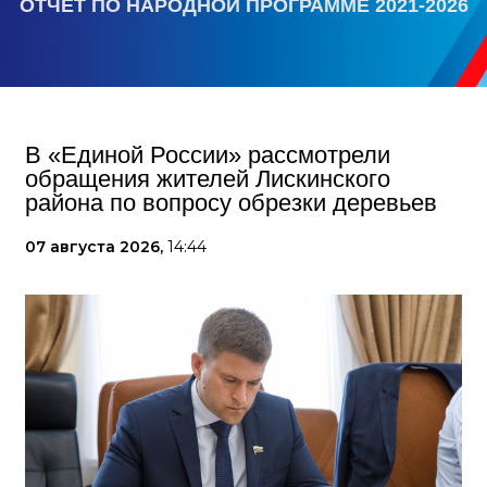
ОТЧЕТ ПО НАРОДНОЙ ПРОГРАММЕ 2021-2026
В «Единой России» рассмотрели
обращения жителей Лискинского
района по вопросу обрезки деревьев
07 августа 2026,
14:44