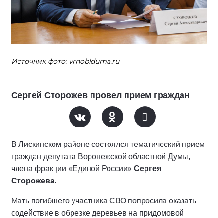
Источник фото: vrnoblduma.ru
Сергей Сторожев провел прием граждан
В Лискинском районе состоялся тематический прием
граждан депутата Воронежской областной Думы,
члена фракции «Единой России»
Сергея
Сторожева.
Мать погибшего участника СВО попросила оказать
содействие в обрезке деревьев на придомовой