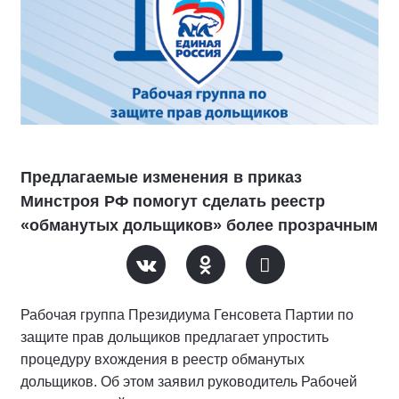
Предлагаемые изменения в приказ
Минстроя РФ помогут сделать реестр
«обманутых дольщиков» более прозрачным
Рабочая группа Президиума Генсовета Партии по
защите прав дольщиков предлагает упростить
процедуру вхождения в реестр обманутых
дольщиков. Об этом заявил руководитель Рабочей