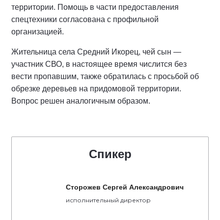
территории. Помощь в части предоставления
спецтехники согласована с профильной
организацией.
Жительница села Средний Икорец, чей сын —
участник СВО, в настоящее время числится без
вести пропавшим, также обратилась с просьбой об
обрезке деревьев на придомовой территории.
Вопрос решен аналогичным образом.
Спикер
Сторожев Сергей Александрович
исполнительный директор