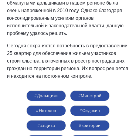
обманутыми дольщиками в нашем регионе была
очень напряженной в 2010 году. Однако благодаря
консолидированным усилиям органов
исполнительной и законодательной власти, данную
проблему удалось решить.
Сегодня сохраняется потребность в предоставлении
25 квартир для обеспечения жильем участников
строительства, включенных в реестр пострадавших
граждан на территории региона. Их вопрос решается
и находится на постоянном контроле.
#Дольщики
#Минстрой
#Нетесов
#Сидякин
#защита
#критерии