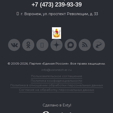
+7 (473) 239-93-39
г. Воронеж, ул. проспект Революции, д. 33
© 2005-2026, Партия «Единая Россия». Все права защищены.
info@voronezh.er.ru
Пользовательское соглашение
Политика конфиденциальности
Политика в отношении обработки персональных данных
Согласие на обработку персональных данных
Сделано в Extyl