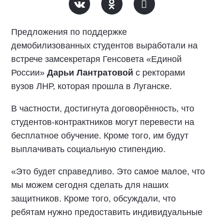
Предложения по поддержке
демобилизованных студентов выработали на
встрече замсекретаря Генсовета «Единой
России»
Дарьи Лантратовой
с ректорами
вузов ЛНР, которая прошла в Луганске.
В частности, достигнута договорённость, что
студентов-контрактников могут перевести на
бесплатное обучение. Кроме того, им будут
выплачивать социальную стипендию.
«Это будет справедливо. Это самое малое, что
мы можем сегодня сделать для наших
защитников. Кроме того, обсуждали, что
ребятам нужно предоставить индивидуальные