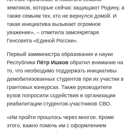
земляков, которые сейчас защищают Родину, а
также семьям тех, кто не вернулся домой. И
такая инициатива вызывает огромное
уважение», – отметила замсекретаря
Генсовета «Единой России».
Первый замминистра образования и науки
Республики
Пётр Ишков
обратил внимание на
то, что необходимо поддержать инициативы
демобилизованных студентов при их участии в
грантовых конкурсах. Также руководители
вузов попросили содействия в организации
реабилитации студентов-участников СВО.
«Им пройти прошлось через многое. Кроме
этого, важно помочь им с оформлением