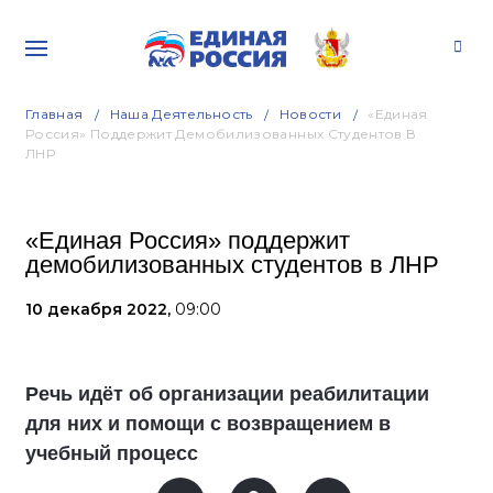
Главная
Наша Деятельность
Новости
«Единая
Россия» Поддержит Демобилизованных Студентов В
ЛНР
«Единая Россия» поддержит
демобилизованных студентов в ЛНР
10 декабря 2022,
09:00
Речь идёт об организации реабилитации
для них и помощи с возвращением в
учебный процесс