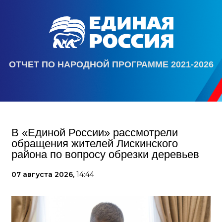
ОТЧЕТ ПО НАРОДНОЙ ПРОГРАММЕ 2021-2026
В «Единой России» рассмотрели
обращения жителей Лискинского
района по вопросу обрезки деревьев
07 августа 2026,
14:44