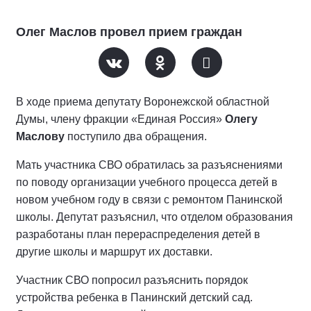
Олег Маслов провел прием граждан
В ходе приема депутату Воронежской областной
Думы, члену фракции «Единая Россия»
Олегу
Маслову
поступило два обращения.
Мать участника СВО обратилась за разъяснениями
по поводу организации учебного процесса детей в
новом учебном году в связи с ремонтом Панинской
школы. Депутат разъяснил, что отделом образования
разработаны план перераспределения детей в
другие школы и маршрут их доставки.
Участник СВО попросил разъяснить порядок
устройства ребенка в Панинский детский сад.