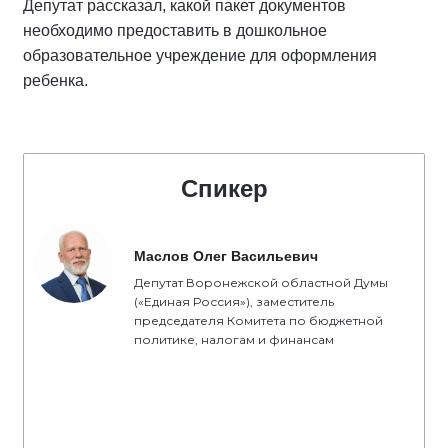
Депутат рассказал, какой пакет документов
необходимо предоставить в дошкольное
образовательное учреждение для оформления
ребенка.
Спикер
Маслов Олег Васильевич
Депутат Воронежской областной Думы
(«Единая Россия»), заместитель
председателя Комитета по бюджетной
политике, налогам и финансам