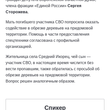
члена фракции «Единой России»
Сергея
Сторожева.
Мать погибшего участника СВО попросила оказать
содействие в обрезке деревьев на придомовой
территории. Помощь в части предоставления
спецтехники согласована с профильной
организацией.
Жительница села Средний Икорец, чей сын —
участник СВО, в настоящее время числится без
вести пропавшим, также обратилась с просьбой об
обрезке деревьев на придомовой территории.
Вопрос решен аналогичным образом.
Спикер