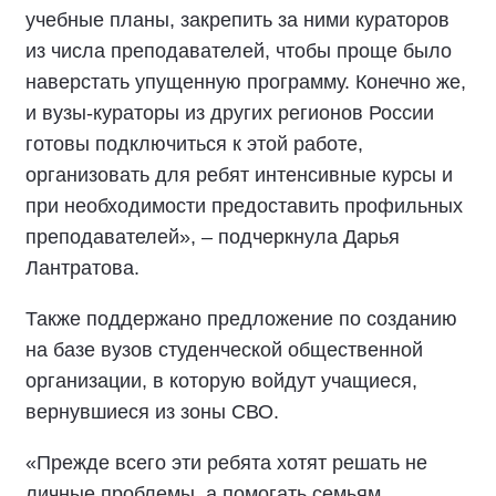
учебные планы, закрепить за ними кураторов
из числа преподавателей, чтобы проще было
наверстать упущенную программу. Конечно же,
и вузы-кураторы из других регионов России
готовы подключиться к этой работе,
организовать для ребят интенсивные курсы и
при необходимости предоставить профильных
преподавателей», – подчеркнула Дарья
Лантратова.
Также поддержано предложение по созданию
на базе вузов студенческой общественной
организации, в которую войдут учащиеся,
вернувшиеся из зоны СВО.
«Прежде всего эти ребята хотят решать не
личные проблемы, а помогать семьям