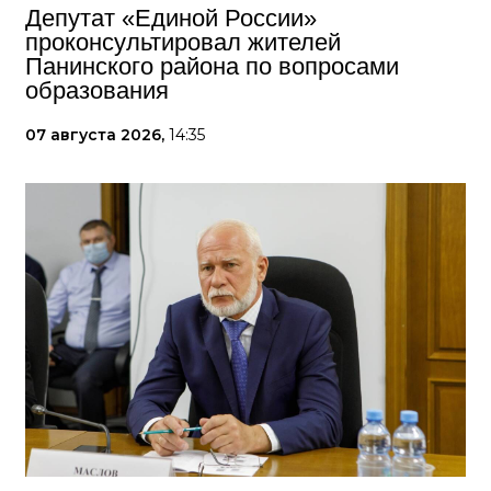
Депутат «Единой России»
проконсультировал жителей
Панинского района по вопросами
образования
07 августа 2026,
14:35