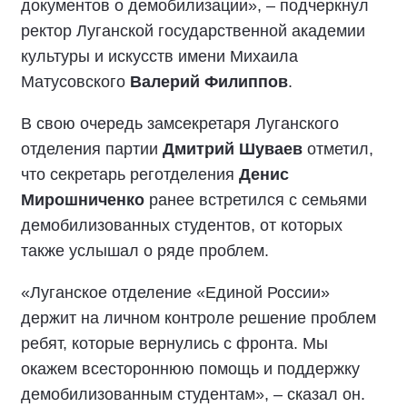
документов о демобилизации», – подчеркнул
ректор Луганской государственной академии
культуры и искусств имени Михаила
Матусовского
Валерий Филиппов
.
В свою очередь замсекретаря Луганского
отделения партии
Дмитрий Шуваев
отметил,
что секретарь реготделения
Денис
Мирошниченко
ранее встретился с семьями
демобилизованных студентов, от которых
также услышал о ряде проблем.
«Луганское отделение «Единой России»
держит на личном контроле решение проблем
ребят, которые вернулись с фронта. Мы
окажем всестороннюю помощь и поддержку
демобилизованным студентам», – сказал он.