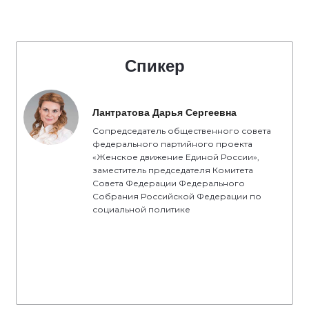
Спикер
Лантратова Дарья Сергеевна
Сопредседатель общественного совета
федерального партийного проекта
«Женское движение Единой России»,
заместитель председателя Комитета
Совета Федерации Федерального
Собрания Российской Федерации по
социальной политике