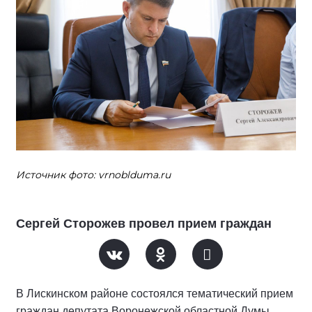
Источник фото: vrnoblduma.ru
Сергей Сторожев провел прием граждан
В Лискинском районе состоялся тематический прием
граждан депутата Воронежской областной Думы,