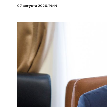
07 августа 2026,
14:44