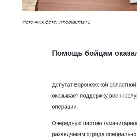
Источник фото: vrnoblduma.ru
Помощь бойцам оказа
Депутат Воронежской областной
оказывает поддержку военнослу
операции.
Очередную партию гуманитарног
разведчикам отряда специально