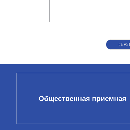
#ЕР3
Общественная приемная