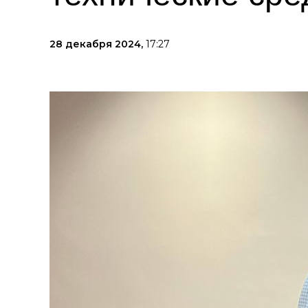
28 декабря 2024,
17:27