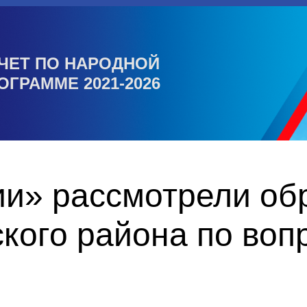
ЧЕТ ПО НАРОДНОЙ
ОГРАММЕ 2021-2026
ии» рассмотрели о
кого района по воп