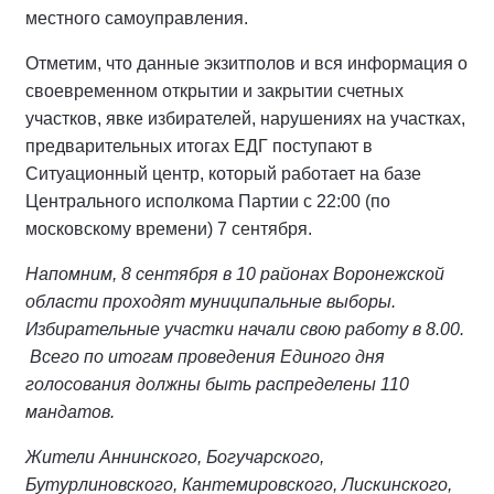
местного самоуправления.
Отметим, что данные экзитполов и вся информация о
своевременном открытии и закрытии счетных
участков, явке избирателей, нарушениях на участках,
предварительных итогах ЕДГ поступают в
Ситуационный центр, который работает на базе
Центрального исполкома Партии с 22:00 (по
московскому времени) 7 сентября.
Напомним, 8 сентября в 10 районах Воронежской
области проходят муниципальные выборы.
Избирательные участки начали свою работу в 8.00.
Всего по итогам проведения Единого дня
голосования должны быть распределены 110
мандатов.
Жители Аннинского, Богучарского,
Бутурлиновского, Кантемировского, Лискинского,