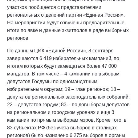
участков пообщается с представителями
региональных отделений партии «Единая Россия».
На мероприятии будут озвучены предварительные
итоги по явке и данные экзитполов в ряде выборных
регионов.
По данным ЦИК «Единой России», 8 сентября
завершаются 6 419 избирательных кампаний, по
итогам которых будут замещаться более 47 000
мандатов. В том числе – 4 кампании по выборам
депутатов Госдумы по одномандатным
избирательным округам; 19 – глав регионов; 13 –
депутатов региональных законодательных собраний;
22 – депутатов гордум; 83 – по довыборам депутатов
на региональном и городском уровнях и еще 3
кампании по прямым выборам мэров. Кроме того, в
83 субъектах РФ (без учета выборов в столицах
регионов) было назначено 6 275 выборов в органы