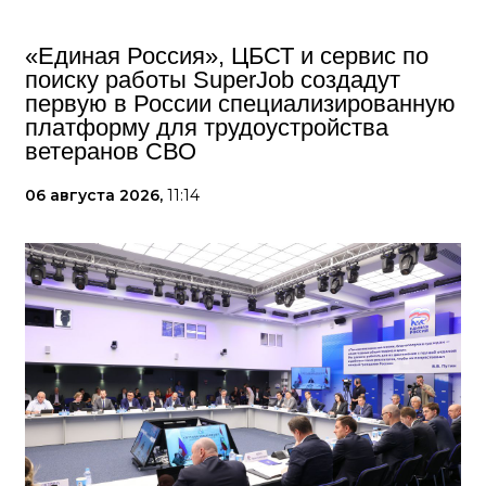
«Единая Россия», ЦБСТ и сервис по
поиску работы SuperJob создадут
первую в России специализированную
платформу для трудоустройства
ветеранов СВО
06 августа 2026,
11:14