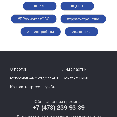
#ЕР36
#ЦБСТ
#ЕРпомогаетСВО
#трудоустройство
#поиск работы
#вакансии
О партии
Лица партии
Региональные отделения
Контакты РИК
Контакты пресс-службы
Общественная приемная
+7 (473) 239-93-39