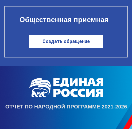
Общественная приемная
Создать обращение
ОТЧЕТ ПО НАРОДНОЙ ПРОГРАММЕ 2021-2026