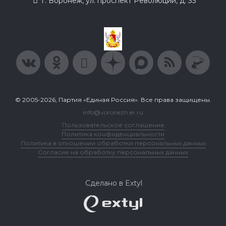
г. Воронеж, ул. проспект Революции, д. 33
© 2005-2026, Партия «Единая Россия». Все права защищены.
info@voronezh.er.ru
Пользовательское соглашение
Политика конфиденциальности
Политика в отношении обработки персональных данных
Согласие на обработку персональных данных
Сделано в Extyl