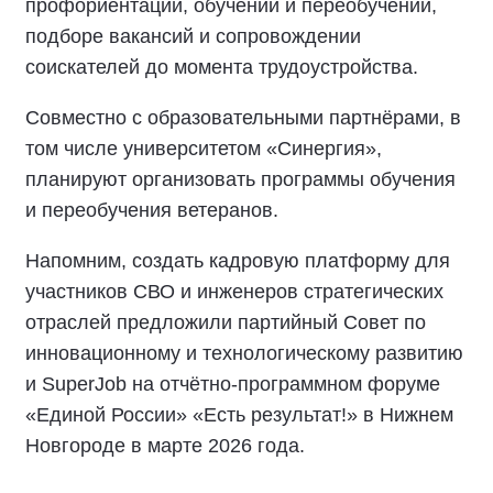
профориентации, обучении и переобучении,
подборе вакансий и сопровождении
соискателей до момента трудоустройства.
Совместно с образовательными партнёрами, в
том числе университетом «Синергия»,
планируют организовать программы обучения
и переобучения ветеранов.
Напомним, создать кадровую платформу для
участников СВО и инженеров стратегических
отраслей предложили партийный Совет по
инновационному и технологическому развитию
и SuperJob на отчётно-программном форуме
«Единой России» «Есть результат!» в Нижнем
Новгороде в марте 2026 года.