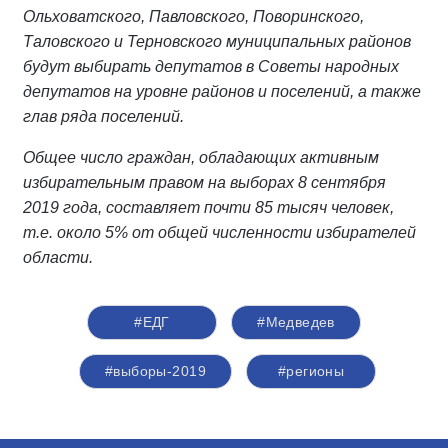
Ольховатского, Павловского, Поворинского,
Таловского и Терновского муниципальных районов
будут выбирать депутатов в Советы народных
депутатов на уровне районов и поселений, а также
глав ряда поселений.
Общее число граждан, обладающих активным
избирательным правом на выборах 8 сентября
2019 года, составляет почти 85 тысяч человек,
т.е. около 5% от общей численности избирателей
области.
#ЕДГ
#Медведев
#выборы-2019
#регионы