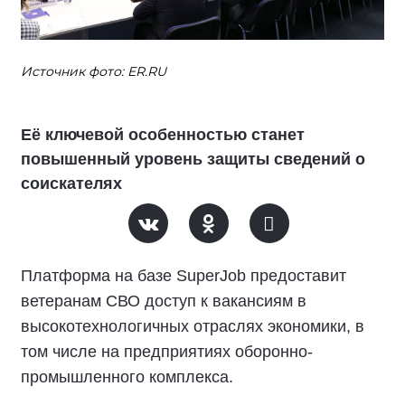
Источник фото: ER.RU
Её ключевой особенностью станет
повышенный уровень защиты сведений о
соискателях
Платформа на базе SuperJob предоставит
ветеранам СВО доступ к вакансиям в
высокотехнологичных отраслях экономики, в
том числе на предприятиях оборонно-
промышленного комплекса.