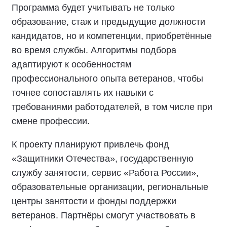
Программа будет учитывать не только
образование, стаж и предыдущие должности
кандидатов, но и компетенции, приобретённые
во время службы. Алгоритмы подбора
адаптируют к особенностям
профессионального опыта ветеранов, чтобы
точнее сопоставлять их навыки с
требованиями работодателей, в том числе при
смене профессии.
К проекту планируют привлечь фонд
«Защитники Отечества», государственную
службу занятости, сервис «Работа России»,
образовательные организации, региональные
центры занятости и фонды поддержки
ветеранов. Партнёры смогут участвовать в