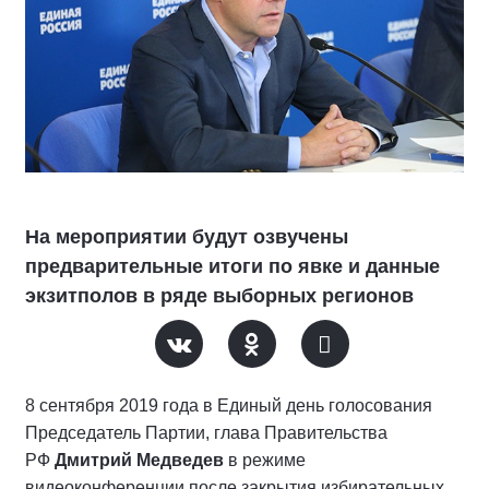
На мероприятии будут озвучены
предварительные итоги по явке и данные
экзитполов в ряде выборных регионов
8 сентября 2019 года в Единый день голосования
Председатель Партии, глава Правительства
РФ
Дмитрий Медведев
в режиме
видеоконференции после закрытия избирательных