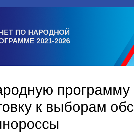
ЧЕТ ПО НАРОДНОЙ
ОГРАММЕ 2021-2026
ародную программу
товку к выборам об
инороссы