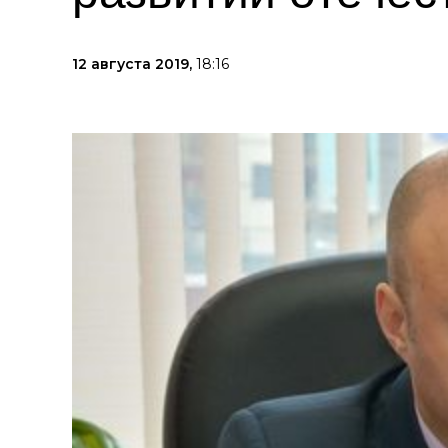
12 августа 2019,
18:16