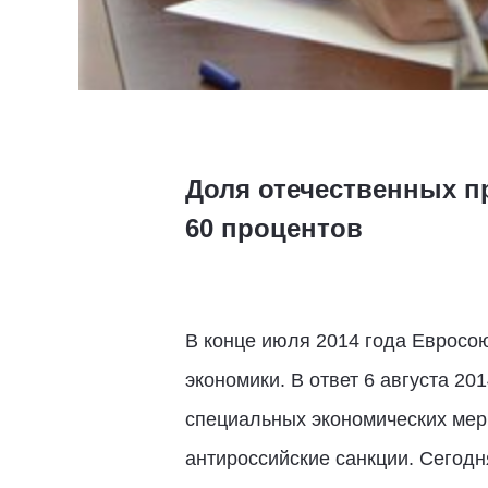
Доля отечественных п
60 процентов
В конце июля 2014 года Евросо
экономики. В ответ 6 августа 2
специальных экономических мер 
антироссийские санкции. Сегодня