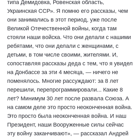
типа Демидовка, Ровенская область,
Украинская ССР». Я помню его рассказы, чем
они занимались в этот период, уже после
Великой Отечественной войны, когда там
стояли наши войска. Что они делали с нашими
ребятами, что они делали с женщинами, с
детьми, в том числе своими, жителями. И,
сопоставляя рассказы деда с тем, что я увидел
на Донбассе за эти 4 месяца, — ничего не
поменялось. Многие рассуждают: за 8 лет
перешили, перепрограммировали... Какие 8
лет? Минимум 30 лет после развала Союза. А
на самом деле это просто неоконченная война.
Это просто была неоконченная война. И наш
Президент, наши Вооруженные силы сейчас
эту войну заканчивают», — рассказал Андрей