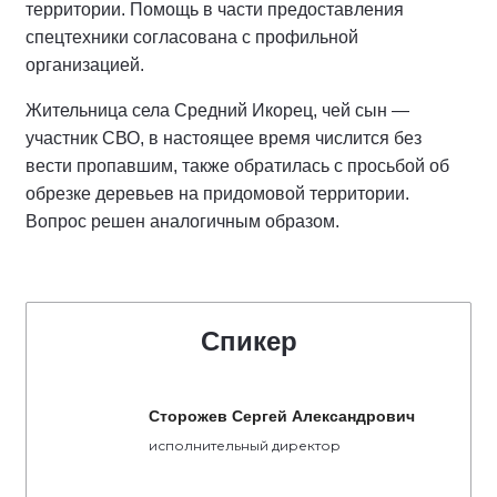
территории. Помощь в части предоставления
спецтехники согласована с профильной
организацией.
Жительница села Средний Икорец, чей сын —
участник СВО, в настоящее время числится без
вести пропавшим, также обратилась с просьбой об
обрезке деревьев на придомовой территории.
Вопрос решен аналогичным образом.
Спикер
Сторожев Сергей Александрович
исполнительный директор