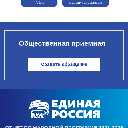
#СВО
#защитаграждан
Общественная приемная
Создать обращение
ОТЧЕТ ПО НАРОДНОЙ ПРОГРАММЕ 2021-2026