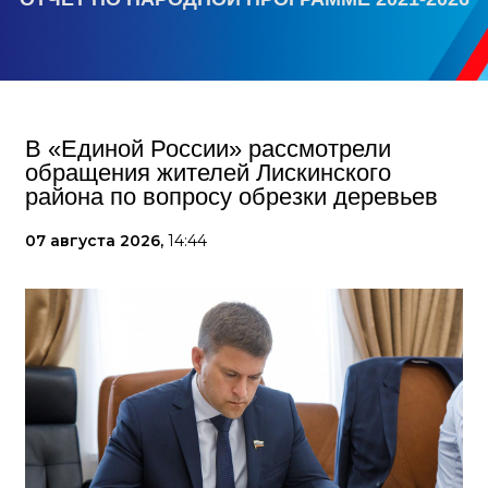
В «Единой России» рассмотрели
обращения жителей Лискинского
района по вопросу обрезки деревьев
07 августа 2026,
14:44