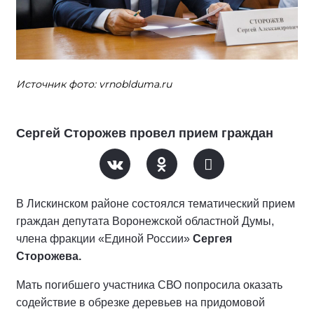
Источник фото: vrnoblduma.ru
Сергей Сторожев провел прием граждан
В Лискинском районе состоялся тематический прием
граждан депутата Воронежской областной Думы,
члена фракции «Единой России»
Сергея
Сторожева.
Мать погибшего участника СВО попросила оказать
содействие в обрезке деревьев на придомовой