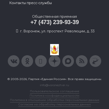
Контакты пресс-службы
Общественная приемная
+7 (473) 239-93-39
г. Воронеж, ул. проспект Революции, д. 33
© 2005-2026, Партия «Единая Россия». Все права защищены.
info@voronezh.er.ru
Пользовательское соглашение
Политика конфиденциальности
Политика в отношении обработки персональных данных
Согласие на обработку персональных данных