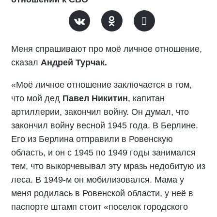
Меня спрашивают про моё личное отношение,
сказал
Андрей Турчак.
«Моё личное отношение заключается в том,
что мой дед
Павел Никитин
, капитан
артиллерии, закончил войну. Он думал, что
закончил войну весной 1945 года. В Берлине.
Его из Берлина отправили в Ровенскую
область, и он с 1945 по 1949 годы занимался
тем, что выкорчевывал эту мразь недобитую из
леса. В 1949-м он мобилизовался. Мама у
меня родилась в Ровенской области, у неё в
паспорте штамп стоит «поселок городского