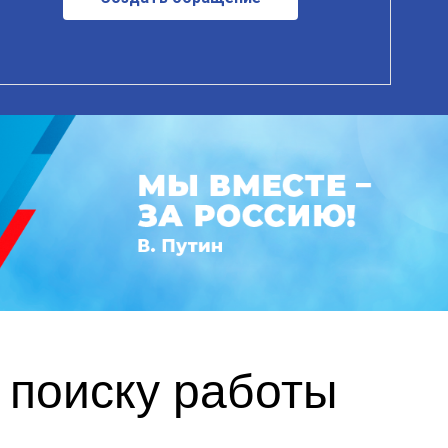
 поиску работы