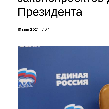
Президента
19 мая 2021,
17:07