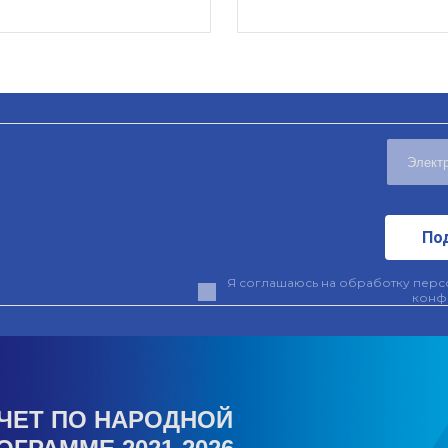
По
Я соглашаюсь на обработку персо
конф
ЧЕТ ПО НАРОДНОЙ