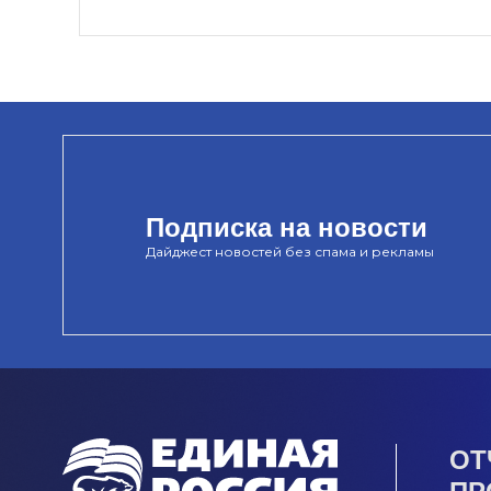
Подписка на новости
Дайджест новостей без спама и рекламы
ОТ