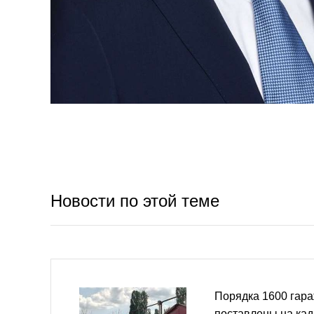
Новости по этой теме
Порядка 1600 гара
поставлены на кад