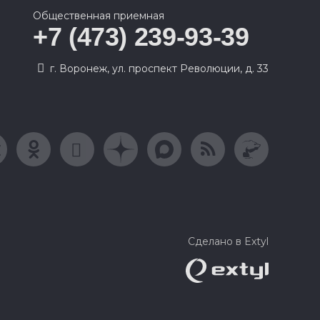
Общественная приемная
+7 (473) 239-93-39
г. Воронеж, ул. проспект Революции, д. 33
Сделано в Extyl