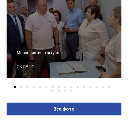
Мероприятия в августе
03.08.26
Все фото