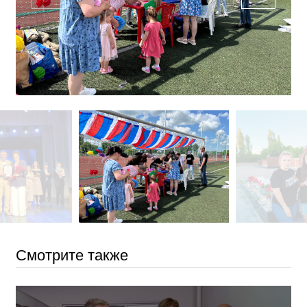
Смотрите также