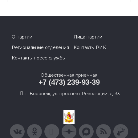
О партии
Лица партии
Региональные отделения
Контакты РИК
Контакты пресс-службы
Общественная приемная
+7 (473) 239-93-39
г. Воронеж, ул. проспект Революции, д. 33