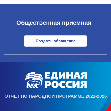
Общественная приемная
Создать обращение
ОТЧЕТ ПО НАРОДНОЙ ПРОГРАММЕ 2021-2026