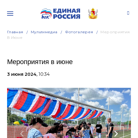
Главная
Мультимедиа
Фотогалерея
Мероприятия
В Июне
Мероприятия в июне
3 июня 2024,
10:34