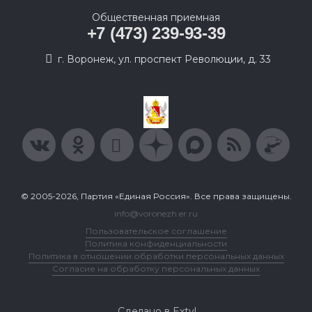
Общественная приемная
+7 (473) 239-93-39
г. Воронеж, ул. проспект Революции, д. 33
© 2005-2026, Партия «Единая Россия». Все права защищены.
info@voronezh.er.ru
Пользовательское соглашение
Политика конфиденциальности
Политика в отношении обработки персональных данных
Согласие на обработку персональных данных
Сделано в Extyl