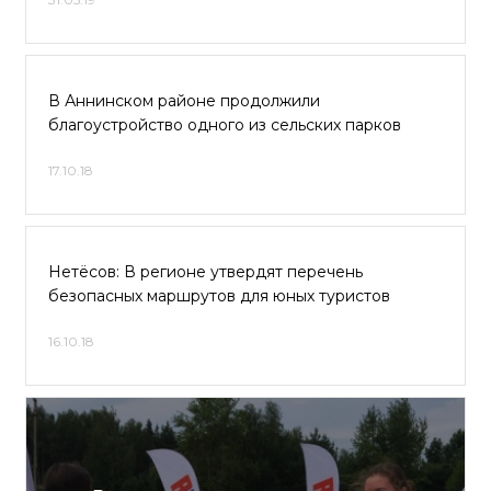
В Аннинском районе продолжили
благоустройство одного из сельских парков
17.10.18
Нетёсов: В регионе утвердят перечень
безопасных маршрутов для юных туристов
16.10.18