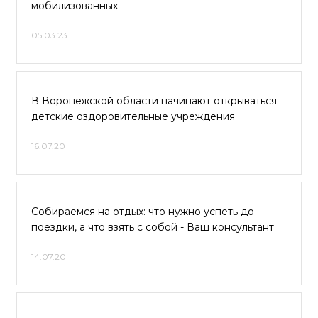
мобилизованных
05.03.23
В Воронежской области начинают открываться
детские оздоровительные учреждения
16.07.20
Собираемся на отдых: что нужно успеть до
поездки, а что взять с собой - Ваш консультант
14.07.20