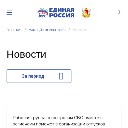
Главная
Наша Деятельность
Новости
Новости
За период
Рабочая группа по вопросам СВО вместе с
регионами поможет в организации отпусков