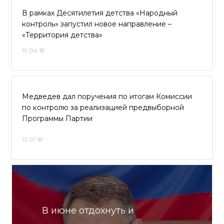
В рамках Десятилетия детства «Народный
контроль» запустил новое направление –
«Территория детства»
19.04.18
Медведев дал поручения по итогам Комиссии
по контролю за реализацией предвыборной
Программы Партии
12.01.18
В июне отдохнуть и