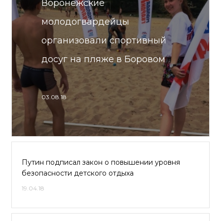
Воронежские
молодогвардейцы
организовали спортивный
досуг на пляже в Боровом
03.08.18
Путин подписал закон о повышении уровня
безопасности детского отдыха
19.04.18