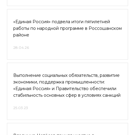
«Единая Россия» подвела итоги пятилетней
работы по народной программе в Россошанском
районе
28.04.26
Выполнение социальных обязательств, развитие
экономики, поддержка промышленности:
«Единая Россия» и Правительство обеспечили
стабильность основных сфер в условиях санкций
25.03.23