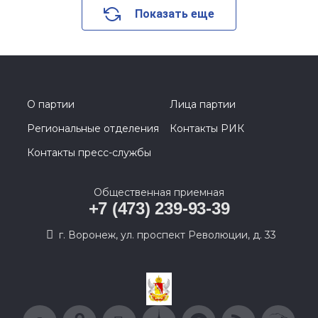
Показать еще
О партии
Лица партии
Региональные отделения
Контакты РИК
Контакты пресс-службы
Общественная приемная
+7 (473) 239-93-39
г. Воронеж, ул. проспект Революции, д. 33