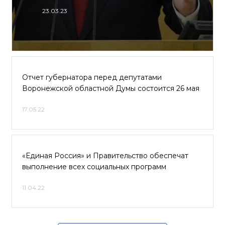
23.03.23
Отчет губернатора перед депутатами
Воронежской областной Думы состоится 26 мая
17.05.22
«Единая Россия» и Правительство обеспечат
выполнение всех социальных программ
11.04.22