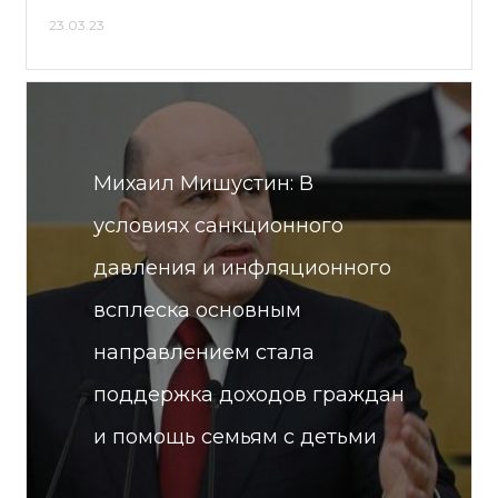
23.03.23
Михаил Мишустин: В
условиях санкционного
давления и инфляционного
всплеска основным
направлением стала
поддержка доходов граждан
и помощь семьям с детьми