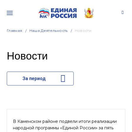
Главная
Наша Деятельность
Новости
Новости
За период
В Каменском районе подвели итоги реализации
народной программы «Единой России» за пять