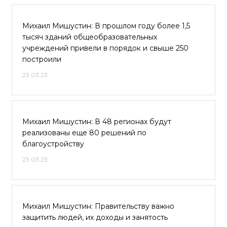
Михаил Мишустин: В прошлом году более 1,5
тысяч зданий общеобразовательных
учреждений привели в порядок и свыше 250
построили
23.03.23
Михаил Мишустин: В 48 регионах будут
реализованы еще 80 решений по
благоустройству
23.03.23
Михаил Мишустин: Правительству важно
защитить людей, их доходы и занятость