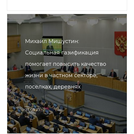
Михаил Мишустин:
Социальная газификация
помогает повысить качество
жизни в частном секторе,
посёлках, деревнях
23.03.23