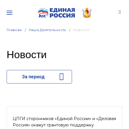
Главная
Наша Деятельность
Новости
Новости
За период
ЦПГИ сторонников «Единой России» и «Деловая
Россия» окажут грантовую поддержку