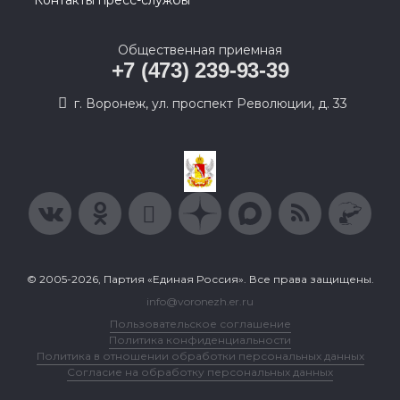
Контакты пресс-службы
Общественная приемная
+7 (473) 239-93-39
г. Воронеж, ул. проспект Революции, д. 33
© 2005-2026, Партия «Единая Россия». Все права защищены.
info@voronezh.er.ru
Пользовательское соглашение
Политика конфиденциальности
Политика в отношении обработки персональных данных
Согласие на обработку персональных данных