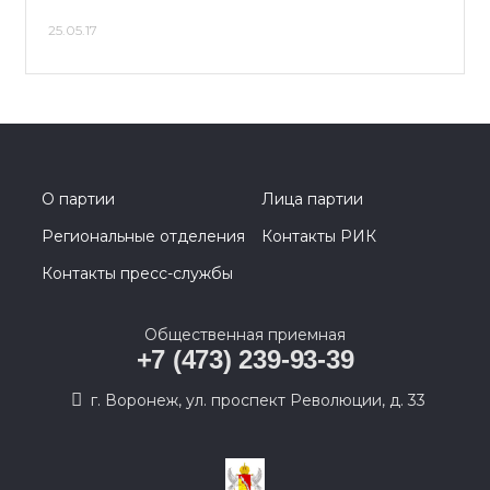
25.05.17
О партии
Лица партии
Региональные отделения
Контакты РИК
Контакты пресс-службы
Общественная приемная
+7 (473) 239-93-39
г. Воронеж, ул. проспект Революции, д. 33