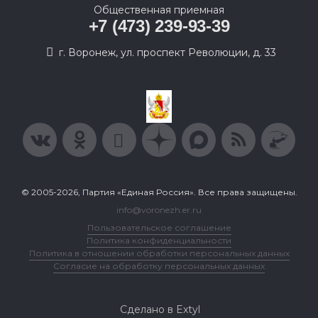
Общественная приемная
+7 (473) 239-93-39
г. Воронеж, ул. проспект Революции, д. 33
© 2005-2026, Партия «Единая Россия». Все права защищены.
info@voronezh.er.ru
Пользовательское соглашение
Политика конфиденциальности
Политика в отношении обработки персональных данных
Согласие на обработку персональных данных
Сделано в Extyl