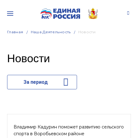
Главная
Наша Деятельность
Новости
Новости
За период
Владимир Кадурин поможет развитию сельского
спорта в Воробьевском районе