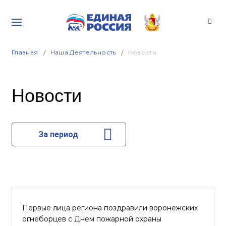
Главная
Наша Деятельность
Новости
Новости
За период
Первые лица региона поздравили воронежских
огнеборцев с Днем пожарной охраны