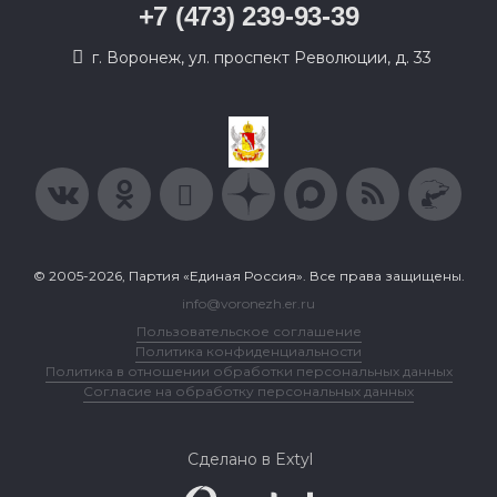
+7 (473) 239-93-39
г. Воронеж, ул. проспект Революции, д. 33
© 2005-2026, Партия «Единая Россия». Все права защищены.
info@voronezh.er.ru
Пользовательское соглашение
Политика конфиденциальности
Политика в отношении обработки персональных данных
Согласие на обработку персональных данных
Сделано в Extyl