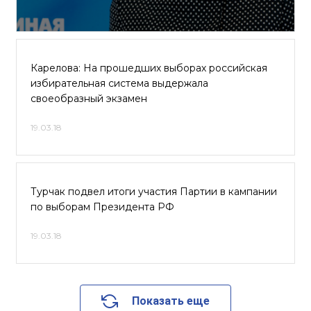
Карелова: На прошедших выборах российская
избирательная система выдержала
своеобразный экзамен
19.03.18
Турчак подвел итоги участия Партии в кампании
по выборам Президента РФ
19.03.18
Показать еще