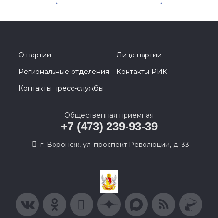
О партии
Лица партии
Региональные отделения
Контакты РИК
Контакты пресс-службы
Общественная приемная
+7 (473) 239-93-39
г. Воронеж, ул. проспект Революции, д. 33