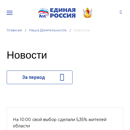
Главная
Наша Деятельность
Новости
Новости
За период
На 10:00 свой выбор сделали 5,35% жителей
области