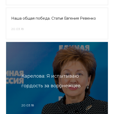
Наша общая победа. Статья Евгения Ревенко
20.03.18
Карелова: Я испытываю
гордость за воронежцев
20.03.18