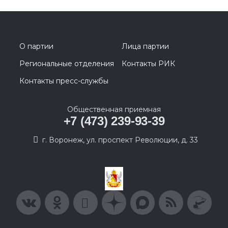
О партии
Лица партии
Региональные отделения
Контакты РИК
Контакты пресс-службы
Общественная приемная
+7 (473) 239-93-39
г. Воронеж, ул. проспект Революции, д. 33