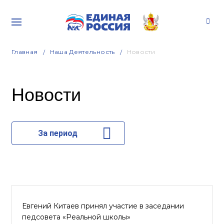
Главная
Наша Деятельность
Новости
Новости
За период
Евгений Китаев принял участие в заседании
педсовета «Реальной школы»