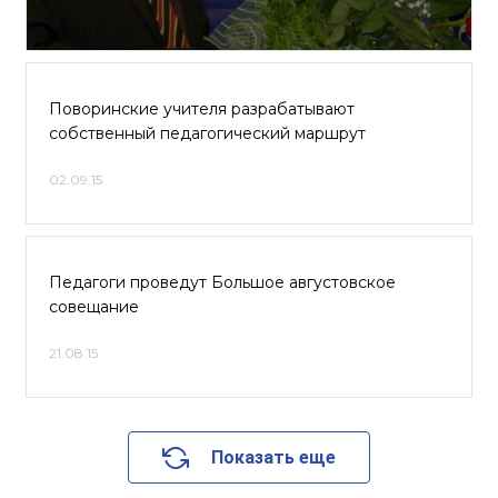
Поворинские учителя разрабатывают
собственный педагогический маршрут
02.09.15
Педагоги проведут Большое августовское
совещание
21.08.15
Показать еще