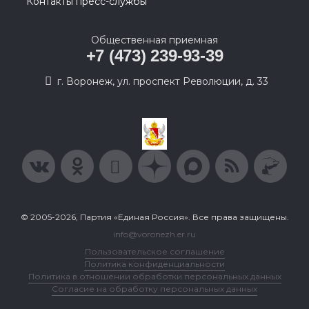
Контакты пресс-службы
Общественная приемная
+7 (473) 239-93-39
г. Воронеж, ул. проспект Революции, д. 33
© 2005-2026, Партия «Единая Россия». Все права защищены.
info@voronezh.er.ru
Пользовательское соглашение
Политика конфиденциальности
Политика в отношении обработки персональных данных
Согласие на обработку персональных данных