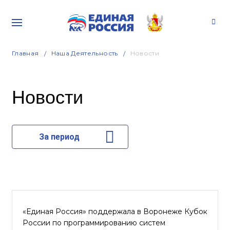
Главная
Наша Деятельность
Новости
Новости
За период
«Единая Россия» поддержала в Воронеже Кубок
России по программированию систем