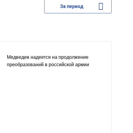
За период
Медведев надеется на продолжение
преобразований в российской армии