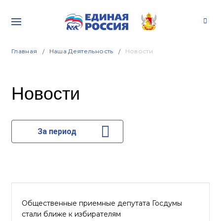
Главная
Наша Деятельность
Новости
Новости
За период
Общественные приемные депутата Госдумы
стали ближе к избирателям