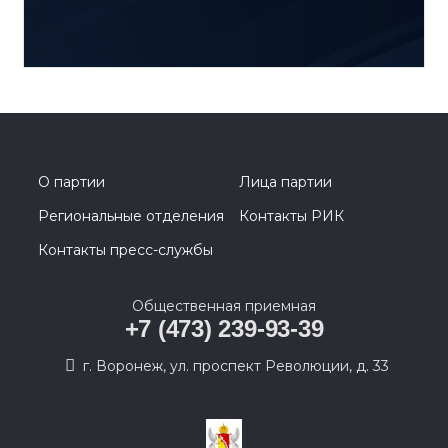
О партии
Лица партии
Региональные отделения
Контакты РИК
Контакты пресс-службы
Общественная приемная
+7 (473) 239-93-39
г. Воронеж, ул. проспект Революции, д. 33