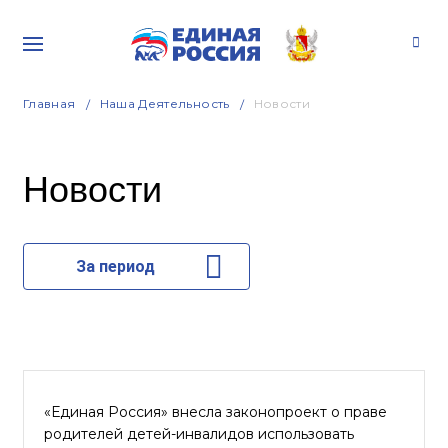
Главная
Наша Деятельность
Новости
Новости
За период
«Единая Россия» внесла законопроект о праве
родителей детей-инвалидов использовать