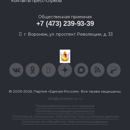
Контакты пресс-службы
Общественная приемная
+7 (473) 239-93-39
г. Воронеж, ул. проспект Революции, д. 33
© 2005-2026, Партия «Единая Россия». Все права защищены.
info@voronezh.er.ru
Пользовательское соглашение
Политика конфиденциальности
Политика в отношении обработки персональных данных
Согласие на обработку персональных данных