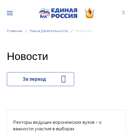
Главная
Наша Деятельность
Новости
Новости
За период
Ректоры ведущих воронежских вузов – о
важности участия в выборах