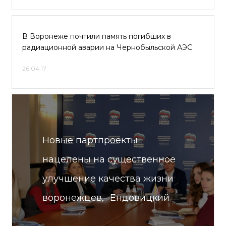
В Воронеже почтили память погибших в
радиационной аварии на Чернобыльской АЭС
26.04.17
Новые партпроекты
нацелены на существенное
улучшение качества жизни
воронежцев,- Ендовицкий