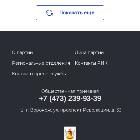
Показать еще
О партии
Лица партии
Региональные отделения
Контакты РИК
Контакты пресс-службы
Общественная приемная
+7 (473) 239-93-39
г. Воронеж, ул. проспект Революции, д. 33