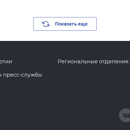
Показать еще
ртии
Региональные отделения
ы пресс-службы