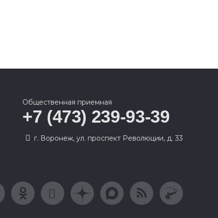
Общественная приемная
+7 (473) 239-93-39
г. Воронеж, ул. проспект Революции, д. 33