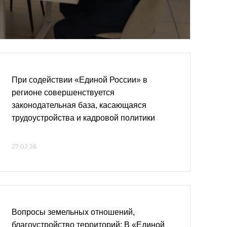
При содействии «Единой России» в
регионе совершенствуется
законодательная база, касающаяся
трудоустройства и кадровой политики
27.02.26
Вопросы земельных отношений,
благоустройство территорий: В «Единой