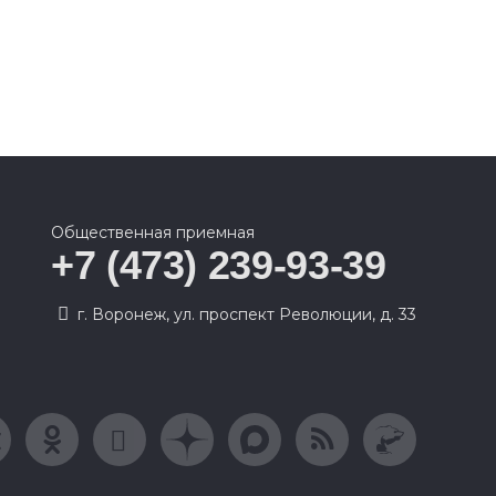
Общественная приемная
+7 (473) 239-93-39
г. Воронеж, ул. проспект Революции, д. 33