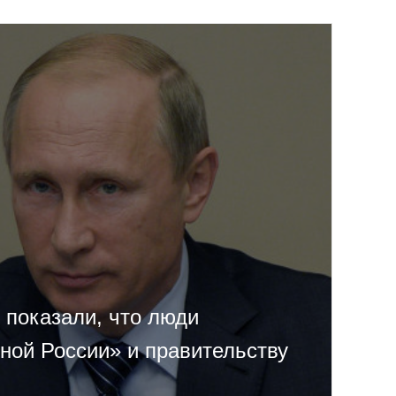
 показали, что люди
ной России» и правительству