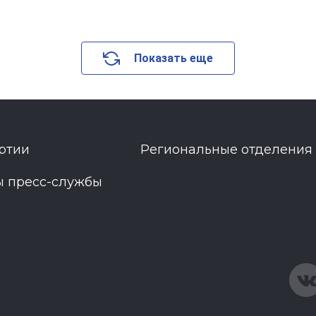
Показать еще
ртии
Региональные отделения
ы пресс-службы