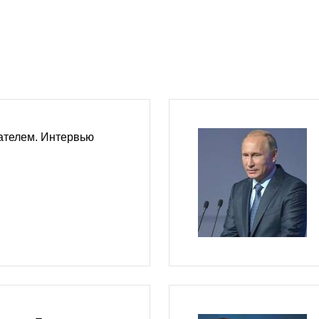
рателем. Интервью