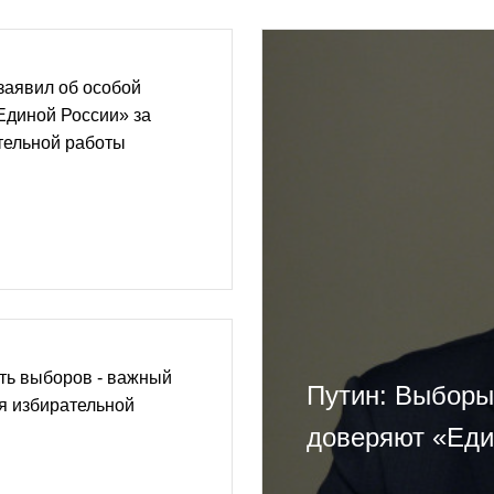
заявил об особой
Единой России» за
тельной работы
ть выборов - важный
Путин: Выборы
я избирательной
доверяют «Еди