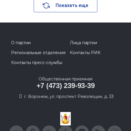
Показать еще
О партии
Лица партии
Региональные отделения
Контакты РИК
Контакты пресс-службы
Общественная приемная
+7 (473) 239-93-39
г. Воронеж, ул. проспект Революции, д. 33