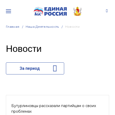
Главная
Наша Деятельность
Новости
Новости
За период
Бутурлиновцы рассказали партийцам о своих
проблемах