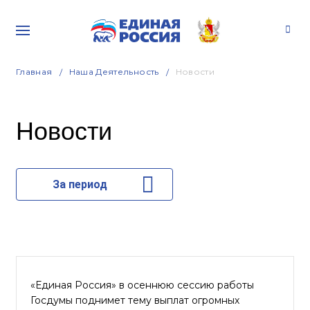
Главная
Наша Деятельность
Новости
Новости
За период
«Единая Россия» в осеннюю сессию работы
Госдумы поднимет тему выплат огромных