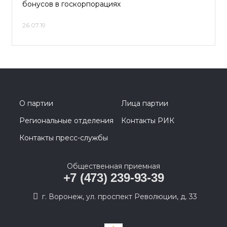
бонусов в госкорпорациях
26.07.19
О партии
Лица партии
Региональные отделения
Контакты РИК
Контакты пресс-службы
Общественная приемная
+7 (473) 239-93-39
г. Воронеж, ул. проспект Революции, д. 33