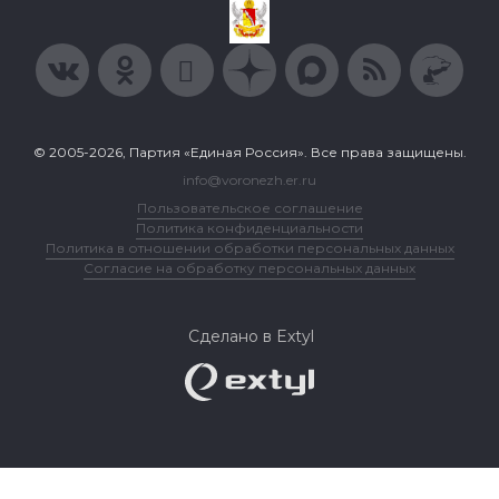
© 2005-2026, Партия «Единая Россия». Все права защищены.
info@voronezh.er.ru
Пользовательское соглашение
Политика конфиденциальности
Политика в отношении обработки персональных данных
Согласие на обработку персональных данных
Сделано в Extyl