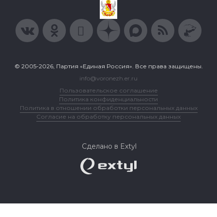
© 2005-2026, Партия «Единая Россия». Все права защищены.
info@voronezh.er.ru
Пользовательское соглашение
Политика конфиденциальности
Политика в отношении обработки персональных данных
Согласие на обработку персональных данных
Сделано в Extyl