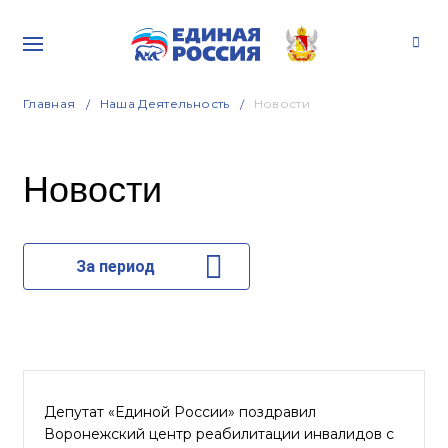
Главная
Наша Деятельность
Новости
Новости
За период
Депутат «Единой России» поздравил
Воронежский центр реабилитации инвалидов с