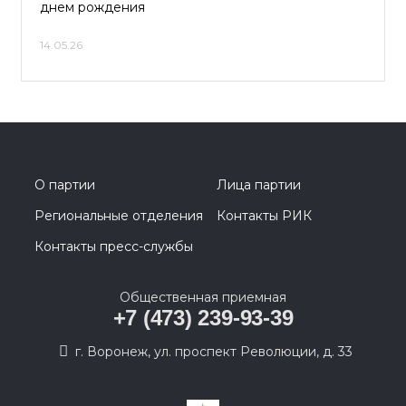
днем рождения
14.05.26
О партии
Лица партии
Региональные отделения
Контакты РИК
Контакты пресс-службы
Общественная приемная
+7 (473) 239-93-39
г. Воронеж, ул. проспект Революции, д. 33