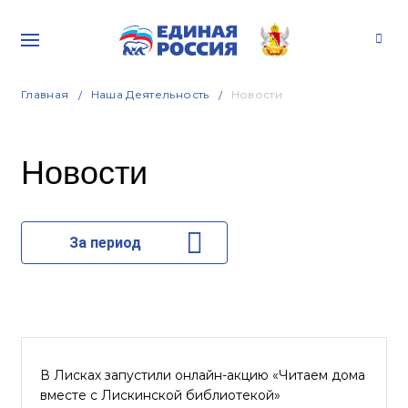
Главная
Наша Деятельность
Новости
Новости
За период
В Лисках запустили онлайн-акцию «Читаем дома
вместе с Лискинской библиотекой»