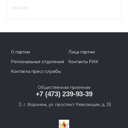
01.04.20
О партии
Лица партии
Региональные отделения
Контакты РИК
Контакты пресс-службы
Общественная приемная
+7 (473) 239-93-39
г. Воронеж, ул. проспект Революции, д. 33