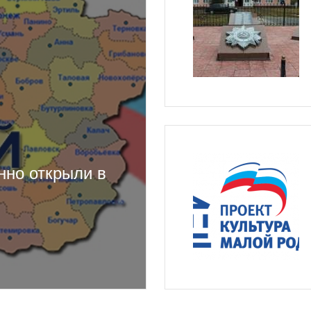
нно открыли в