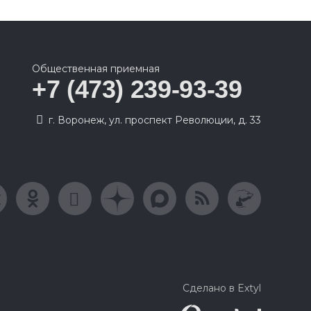
Общественная приемная
+7 (473) 239-93-39
г. Воронеж, ул. проспект Революции, д. 33
Сделано в Extyl