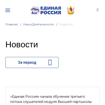
Главная
Наша Деятельность
Новости
Новости
За период
«Единая Россия» начала обучение третьего
потока слушателей модуля Высшей партшколы