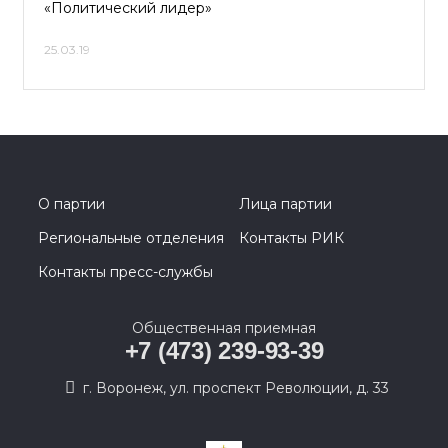
«Политический лидер»
25.03.19
О партии
Лица партии
Региональные отделения
Контакты РИК
Контакты пресс-службы
Общественная приемная
+7 (473) 239-93-39
г. Воронеж, ул. проспект Революции, д. 33