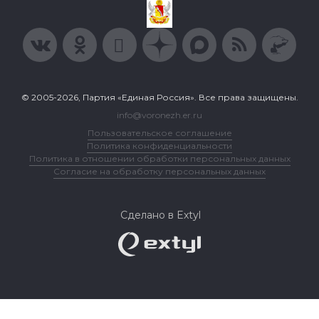
© 2005-2026, Партия «Единая Россия». Все права защищены.
info@voronezh.er.ru
Пользовательское соглашение
Политика конфиденциальности
Политика в отношении обработки персональных данных
Согласие на обработку персональных данных
Сделано в Extyl