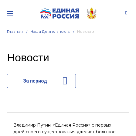
Главная
Наша Деятельность
Новости
Новости
За период
Владимир Путин: «Единая Россия» с первых
дней своего существования уделяет большое