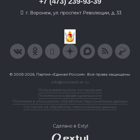
+7 (473) 239-93-39
г. Воронеж, ул. проспект Революции, д. 33
© 2005-2026, Партия «Единая Россия». Все права защищены.
info@voronezh.er.ru
Пользовательское соглашение
Политика конфиденциальности
Политика в отношении обработки персональных данных
Согласие на обработку персональных данных
Сделано в Extyl