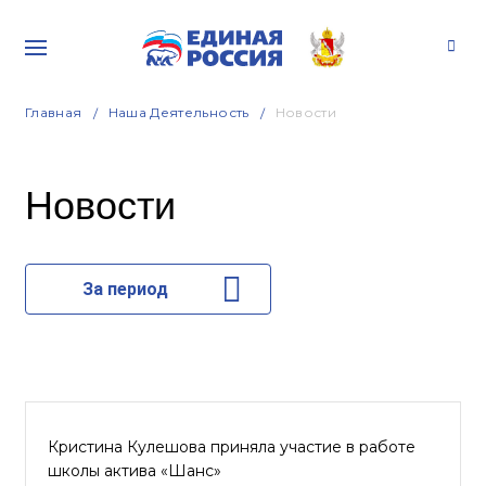
Главная
Наша Деятельность
Новости
Новости
За период
Кристина Кулешова приняла участие в работе
школы актива «Шанс»