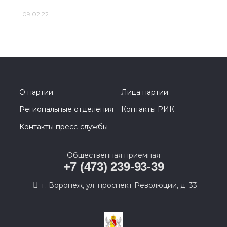
09.02.22
О партии
Лица партии
Региональные отделения
Контакты РИК
Контакты пресс-службы
Общественная приемная
+7 (473) 239-93-39
г. Воронеж, ул. проспект Революции, д. 33